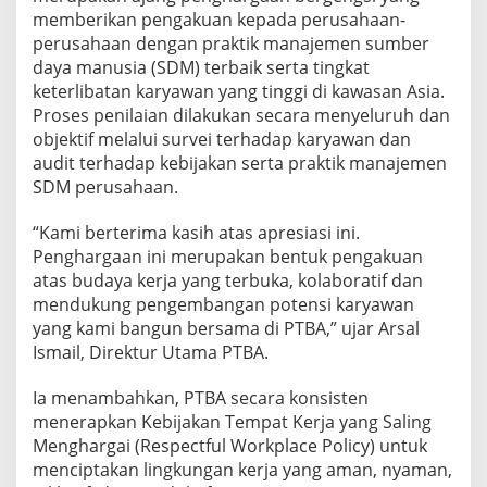
memberikan pengakuan kepada perusahaan-
perusahaan dengan praktik manajemen sumber
daya manusia (SDM) terbaik serta tingkat
keterlibatan karyawan yang tinggi di kawasan Asia.
Proses penilaian dilakukan secara menyeluruh dan
objektif melalui survei terhadap karyawan dan
audit terhadap kebijakan serta praktik manajemen
SDM perusahaan.
“Kami berterima kasih atas apresiasi ini.
Penghargaan ini merupakan bentuk pengakuan
atas budaya kerja yang terbuka, kolaboratif dan
mendukung pengembangan potensi karyawan
yang kami bangun bersama di PTBA,” ujar Arsal
Ismail, Direktur Utama PTBA.
Ia menambahkan, PTBA secara konsisten
menerapkan Kebijakan Tempat Kerja yang Saling
Menghargai (Respectful Workplace Policy) untuk
menciptakan lingkungan kerja yang aman, nyaman,