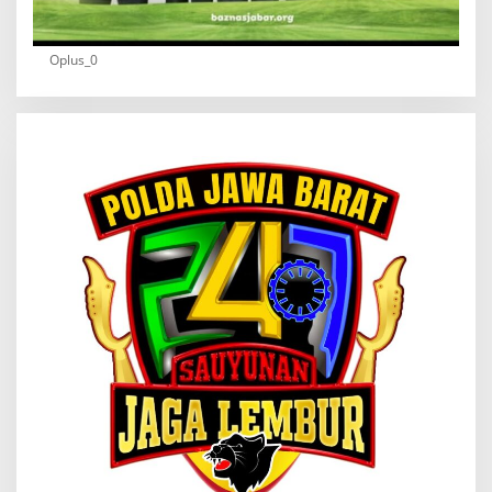
Oplus_0