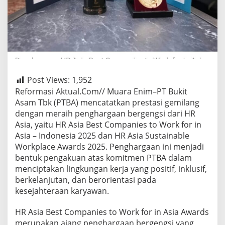
Post Views:
1,952
Reformasi Aktual.Com// Muara Enim–PT Bukit
Asam Tbk (PTBA) mencatatkan prestasi gemilang
dengan meraih penghargaan bergengsi dari HR
Asia, yaitu HR Asia Best Companies to Work for in
Asia – Indonesia 2025 dan HR Asia Sustainable
Workplace Awards 2025. Penghargaan ini menjadi
bentuk pengakuan atas komitmen PTBA dalam
menciptakan lingkungan kerja yang positif, inklusif,
berkelanjutan, dan berorientasi pada
kesejahteraan karyawan.
HR Asia Best Companies to Work for in Asia Awards
merupakan ajang penghargaan bergengsi yang