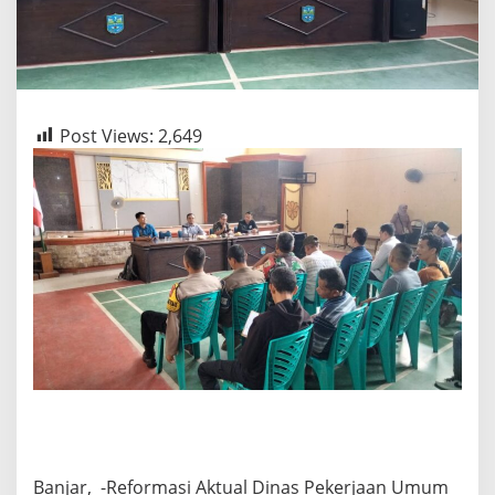
Post Views:
2,649
Banjar, -Reformasi Aktual Dinas Pekerjaan Umum