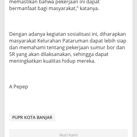
memastikan bahwa pekerjaan ini dapat
bermanfaat bagi masyarakat,” katanya.
Dengan adanya kegiatan sosialisasi ini, diharapkan
masyarakat Kelurahan Pataruman dapat lebih siap
dan memahami tentang pekerjaan sumur bor dan
SR yang akan dilaksanakan, sehingga dapat
meningkatkan kualitas hidup mereka.
A Pepep
PUPR KOTA BANJAR
Ikuti Kami