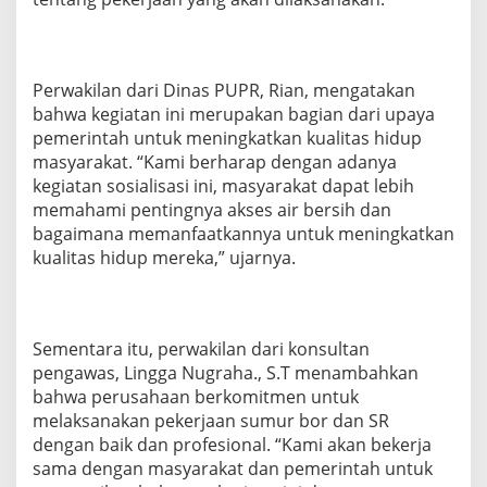
Perwakilan dari Dinas PUPR, Rian, mengatakan
bahwa kegiatan ini merupakan bagian dari upaya
pemerintah untuk meningkatkan kualitas hidup
masyarakat. “Kami berharap dengan adanya
kegiatan sosialisasi ini, masyarakat dapat lebih
memahami pentingnya akses air bersih dan
bagaimana memanfaatkannya untuk meningkatkan
kualitas hidup mereka,” ujarnya.
Sementara itu, perwakilan dari konsultan
pengawas, Lingga Nugraha., S.T menambahkan
bahwa perusahaan berkomitmen untuk
melaksanakan pekerjaan sumur bor dan SR
dengan baik dan profesional. “Kami akan bekerja
sama dengan masyarakat dan pemerintah untuk