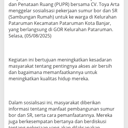
dan Penataan Ruang (PUPR) bersama CV. Toya Arta
menggelar sosialisasi pekerjaan sumur bor dan SR
(Sambungan Rumah) untuk ke warga di Kelurahan
Pataruman Kecamatan Pataruman Kota Banjar,
yang berlangsung di GOR Kelurahan Pataruman.
Selasa, (05/08/2025)
Kegiatan ini bertujuan meningkatkan kesadaran
masyarakat tentang pentingnya akses air bersih
dan bagaimana memanfaatkannya untuk
meningkatkan kualitas hidup mereka.
Dalam sosialisasi ini, masyarakat diberikan
informasi tentang manfaat pembangunan sumur
bor dan SR, serta cara pemanfaatannya. Mereka
juga berkesempatan bertanya dan berdiskusi
tentang pekerjaan yang akan dilaksanakan.