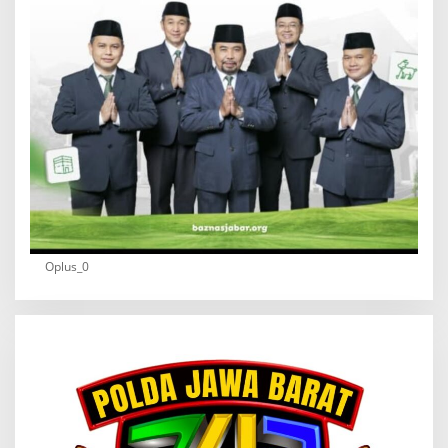
Oplus_0