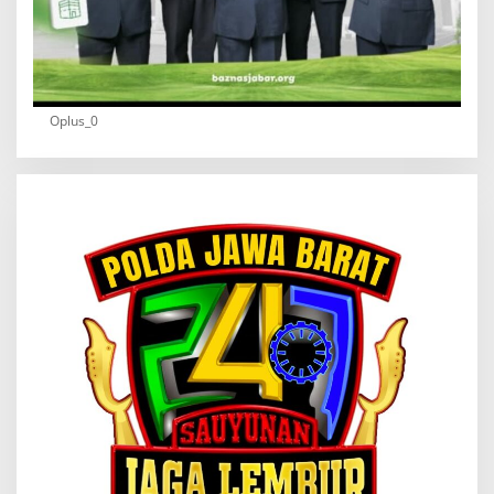
Oplus_0