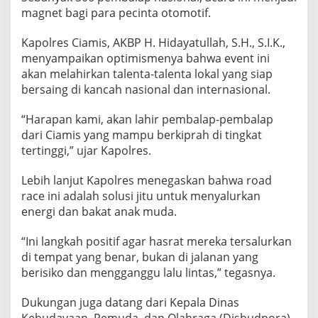
magnet bagi para pecinta otomotif.
Kapolres Ciamis, AKBP H. Hidayatullah, S.H., S.I.K.,
menyampaikan optimismenya bahwa event ini
akan melahirkan talenta-talenta lokal yang siap
bersaing di kancah nasional dan internasional.
“Harapan kami, akan lahir pembalap-pembalap
dari Ciamis yang mampu berkiprah di tingkat
tertinggi,” ujar Kapolres.
Lebih lanjut Kapolres menegaskan bahwa road
race ini adalah solusi jitu untuk menyalurkan
energi dan bakat anak muda.
“Ini langkah positif agar hasrat mereka tersalurkan
di tempat yang benar, bukan di jalanan yang
berisiko dan mengganggu lalu lintas,” tegasnya.
Dukungan juga datang dari Kepala Dinas