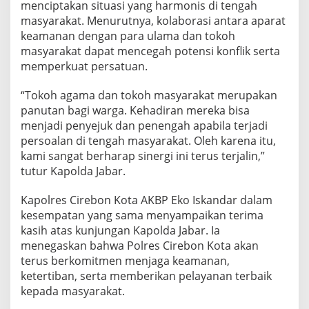
menciptakan situasi yang harmonis di tengah
masyarakat. Menurutnya, kolaborasi antara aparat
keamanan dengan para ulama dan tokoh
masyarakat dapat mencegah potensi konflik serta
memperkuat persatuan.
“Tokoh agama dan tokoh masyarakat merupakan
panutan bagi warga. Kehadiran mereka bisa
menjadi penyejuk dan penengah apabila terjadi
persoalan di tengah masyarakat. Oleh karena itu,
kami sangat berharap sinergi ini terus terjalin,”
tutur Kapolda Jabar.
Kapolres Cirebon Kota AKBP Eko Iskandar dalam
kesempatan yang sama menyampaikan terima
kasih atas kunjungan Kapolda Jabar. Ia
menegaskan bahwa Polres Cirebon Kota akan
terus berkomitmen menjaga keamanan,
ketertiban, serta memberikan pelayanan terbaik
kepada masyarakat.