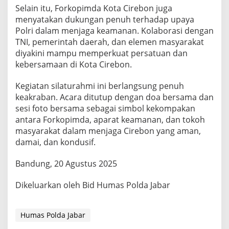
Selain itu, Forkopimda Kota Cirebon juga
menyatakan dukungan penuh terhadap upaya
Polri dalam menjaga keamanan. Kolaborasi dengan
TNI, pemerintah daerah, dan elemen masyarakat
diyakini mampu memperkuat persatuan dan
kebersamaan di Kota Cirebon.
Kegiatan silaturahmi ini berlangsung penuh
keakraban. Acara ditutup dengan doa bersama dan
sesi foto bersama sebagai simbol kekompakan
antara Forkopimda, aparat keamanan, dan tokoh
masyarakat dalam menjaga Cirebon yang aman,
damai, dan kondusif.
Bandung, 20 Agustus 2025
Dikeluarkan oleh Bid Humas Polda Jabar
Humas Polda Jabar