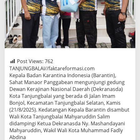
Post Views:
762
TANJUNGBALAI//faktareformasi.com
Kepala Badan Karantina Indonesia (Barantin),
Sahat Manaor Panggabean mengunjungi gedung
Dewan Kerajinan Nasional Daerah (Dekranasda)
Kota Tanjungbalai yang berada di Jalan Imam
Bonjol, Kecamatan Tanjungbalai Selatan, Kamis
(21/8/2025). Kedatangan Kepala Barantin disambut
Wali Kota Tanjungbalai Mahyaruddin Salim
didampingi Ketua Dekranasda Ny. Mashandayani
Mahyaruddin, Wakil Wali Kota Muhammad Fadly
Abdina