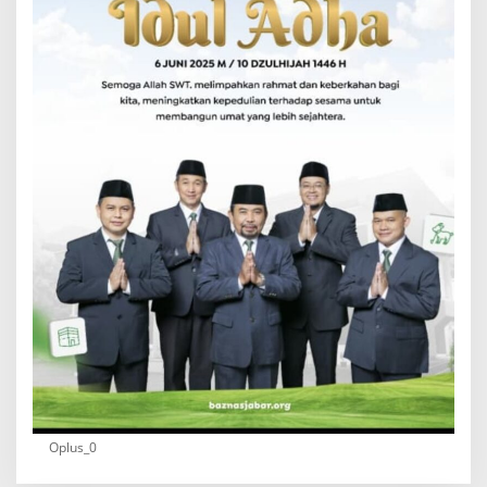
Oplus_0