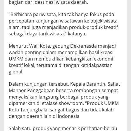
bagian dari destinasi wisata daerah.
“Berbicara pariwisata, kita tak hanya fokus pada
percepatan kunjungan wisatawan ke objek wisata
alam, tapi juga menjadikan produk-produk kreatif
sebagai daya tarik wisata,” katanya.
Menurut Wali Kota, gedung Dekranasda menjadi
wadah penting dalam menampilkan hasil kreasi
UMKM dan membuktikan kebangkitan ekonomi
kreatif lokal, terutama di tengah ketidakpastian
global.
Dalam kunjungan tersebut, Kepala Barantin, Sahat
Manaor Panggabean beserta rombongan sempat
menyaksikan langsung berbagai produk yang
dipamerkan di etalase showroom. “Produk UMKM
Kota Tanjungbalai sangat bagus dan tidak kalah
dengan daerah lain di Indonesia
Salah satu produk yang menarik perhatian beliau