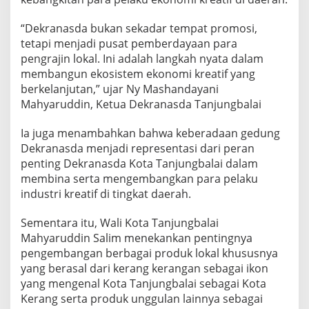
“Dekranasda bukan sekadar tempat promosi,
tetapi menjadi pusat pemberdayaan para
pengrajin lokal. Ini adalah langkah nyata dalam
membangun ekosistem ekonomi kreatif yang
berkelanjutan,” ujar Ny Mashandayani
Mahyaruddin, Ketua Dekranasda Tanjungbalai
Ia juga menambahkan bahwa keberadaan gedung
Dekranasda menjadi representasi dari peran
penting Dekranasda Kota Tanjungbalai dalam
membina serta mengembangkan para pelaku
industri kreatif di tingkat daerah.
Sementara itu, Wali Kota Tanjungbalai
Mahyaruddin Salim menekankan pentingnya
pengembangan berbagai produk lokal khususnya
yang berasal dari kerang kerangan sebagai ikon
yang mengenal Kota Tanjungbalai sebagai Kota
Kerang serta produk unggulan lainnya sebagai