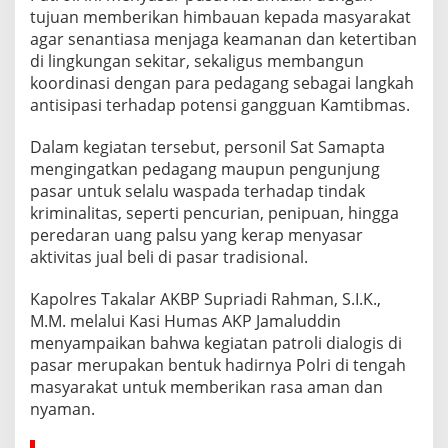
tujuan memberikan himbauan kepada masyarakat
agar senantiasa menjaga keamanan dan ketertiban
di lingkungan sekitar, sekaligus membangun
koordinasi dengan para pedagang sebagai langkah
antisipasi terhadap potensi gangguan Kamtibmas.
Dalam kegiatan tersebut, personil Sat Samapta
mengingatkan pedagang maupun pengunjung
pasar untuk selalu waspada terhadap tindak
kriminalitas, seperti pencurian, penipuan, hingga
peredaran uang palsu yang kerap menyasar
aktivitas jual beli di pasar tradisional.
Kapolres Takalar AKBP Supriadi Rahman, S.I.K.,
M.M. melalui Kasi Humas AKP Jamaluddin
menyampaikan bahwa kegiatan patroli dialogis di
pasar merupakan bentuk hadirnya Polri di tengah
masyarakat untuk memberikan rasa aman dan
nyaman.