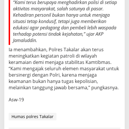
“Kami terus berupaya menghadirkan polisi di setiap
aktivitas masyarakat, salah satunya di pasar.
Kehadiran personil bukan hanya untuk menjaga
situasi tetap kondusif, tetapi juga memberikan
edukasi agar pedagang dan pembeli lebih waspada
terhadap potensi tindak kejahatan,” ujar AKP
Jamaluddin.
Ia menambahkan, Polres Takalar akan terus
meningkatkan kegiatan patroli di wilayah
keramaian demi menjaga stabilitas Kamtibmas.
“Kami mengajak seluruh elemen masyarakat untuk
bersinergi dengan Polri, karena menjaga
keamanan bukan hanya tugas kepolisian,
melainkan tanggung jawab bersama,” pungkasnya.
Asw-19
Humas polres Takalar