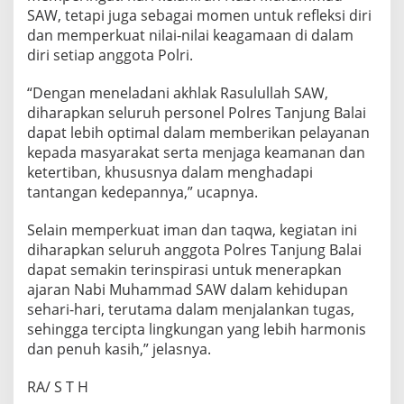
SAW, tetapi juga sebagai momen untuk refleksi diri
dan memperkuat nilai-nilai keagamaan di dalam
diri setiap anggota Polri.
“Dengan meneladani akhlak Rasulullah SAW,
diharapkan seluruh personel Polres Tanjung Balai
dapat lebih optimal dalam memberikan pelayanan
kepada masyarakat serta menjaga keamanan dan
ketertiban, khususnya dalam menghadapi
tantangan kedepannya,” ucapnya.
Selain memperkuat iman dan taqwa, kegiatan ini
diharapkan seluruh anggota Polres Tanjung Balai
dapat semakin terinspirasi untuk menerapkan
ajaran Nabi Muhammad SAW dalam kehidupan
sehari-hari, terutama dalam menjalankan tugas,
sehingga tercipta lingkungan yang lebih harmonis
dan penuh kasih,” jelasnya.
RA/ S T H