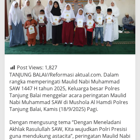
Post Views:
1,827
TANJUNG BALAI//Reformasi aktual.com. Dalam
rangka memperingati Maulid Nabi Muhammad
SAW 1447 H tahun 2025, Keluarga besar Polres
Tanjung Balai menggelar acara peringatan Maulid
Nabi Muhammad SAW di Mushola Al Hamdi Polres
Tanjung Balai, Kamis (18/9/2025) Pagi.
Dengan mengusung tema “Dengan Meneladani
Akhlak Rasulullah SAW, Kita wujudkan Polri Presisi
guna mendukung astacita”, peringatan Maulid Nabi