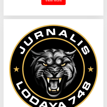
View More