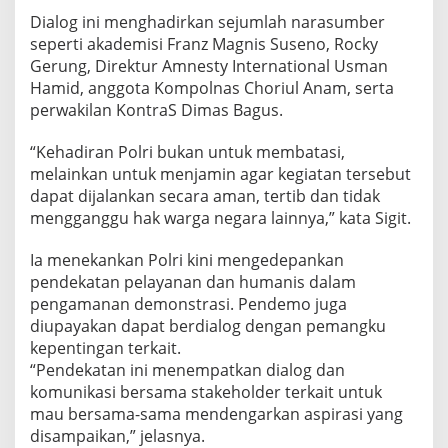
Dialog ini menghadirkan sejumlah narasumber
seperti akademisi Franz Magnis Suseno, Rocky
Gerung, Direktur Amnesty International Usman
Hamid, anggota Kompolnas Choriul Anam, serta
perwakilan KontraS Dimas Bagus.
“Kehadiran Polri bukan untuk membatasi,
melainkan untuk menjamin agar kegiatan tersebut
dapat dijalankan secara aman, tertib dan tidak
mengganggu hak warga negara lainnya,” kata Sigit.
Ia menekankan Polri kini mengedepankan
pendekatan pelayanan dan humanis dalam
pengamanan demonstrasi. Pendemo juga
diupayakan dapat berdialog dengan pemangku
kepentingan terkait.
“Pendekatan ini menempatkan dialog dan
komunikasi bersama stakeholder terkait untuk
mau bersama-sama mendengarkan aspirasi yang
disampaikan,” jelasnya.