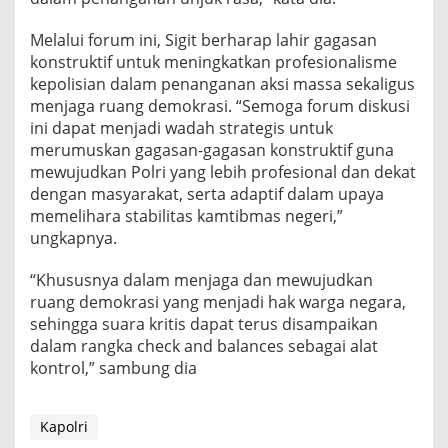
Melalui forum ini, Sigit berharap lahir gagasan
konstruktif untuk meningkatkan profesionalisme
kepolisian dalam penanganan aksi massa sekaligus
menjaga ruang demokrasi. “Semoga forum diskusi
ini dapat menjadi wadah strategis untuk
merumuskan gagasan-gagasan konstruktif guna
mewujudkan Polri yang lebih profesional dan dekat
dengan masyarakat, serta adaptif dalam upaya
memelihara stabilitas kamtibmas negeri,”
ungkapnya.
“Khususnya dalam menjaga dan mewujudkan
ruang demokrasi yang menjadi hak warga negara,
sehingga suara kritis dapat terus disampaikan
dalam rangka check and balances sebagai alat
kontrol,” sambung dia
Kapolri