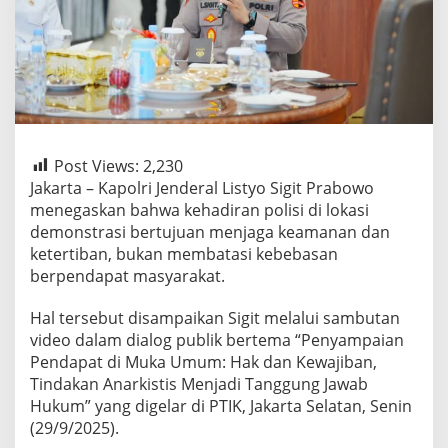
Post Views:
2,230
Jakarta – Kapolri Jenderal Listyo Sigit Prabowo
menegaskan bahwa kehadiran polisi di lokasi
demonstrasi bertujuan menjaga keamanan dan
ketertiban, bukan membatasi kebebasan
berpendapat masyarakat.
Hal tersebut disampaikan Sigit melalui sambutan
video dalam dialog publik bertema “Penyampaian
Pendapat di Muka Umum: Hak dan Kewajiban,
Tindakan Anarkistis Menjadi Tanggung Jawab
Hukum” yang digelar di PTIK, Jakarta Selatan, Senin
(29/9/2025).