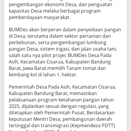
pengembangan ekonomi Desa, dan penguatan
kapasitas Desa melalui berbagai program
pemberdayaan masyarakat.
BUMDes akan berperan dalam penyediaan pangan
di Desa, terutama dalam sektor pertanian dan
perkebunan, serta pengembangan lumbung
pangan Desa, sistem irigasi, dan jalan usaha tani,
salah satu nya pilot projec BUMDes Desa Pada
Asih, Kecamatan Cisarua, Kabupaten Bandung
Barat, Jawa Barat.memilih Tanam tomat dan
kembang kol di lahan 1. hektar.
Pemerintah Desa Pada Asih, Kecamatan Cisarua,
Kabupaten Bandung Barat, memastikan
pelaksanaan program ketahanan pangan tahun
2025, dijalankan sesuai dengan regulasi, yang
ditetapkan oleh Pemerintah Pusat, Berdasarkan
keputusan Mentri Desa, pembangunan daerah
tertinggal dan transmigrasi (Kepmendesa PDTT)