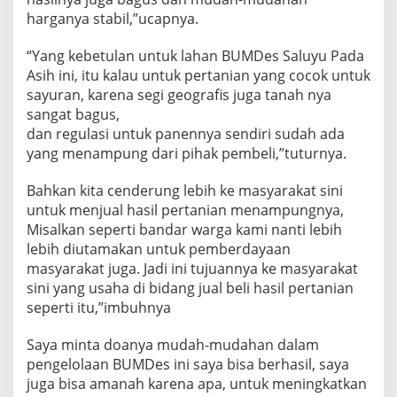
harganya stabil,”ucapnya.
“Yang kebetulan untuk lahan BUMDes Saluyu Pada
Asih ini, itu kalau untuk pertanian yang cocok untuk
sayuran, karena segi geografis juga tanah nya
sangat bagus,
dan regulasi untuk panennya sendiri sudah ada
yang menampung dari pihak pembeli,”tuturnya.
Bahkan kita cenderung lebih ke masyarakat sini
untuk menjual hasil pertanian menampungnya,
Misalkan seperti bandar warga kami nanti lebih
lebih diutamakan untuk pemberdayaan
masyarakat juga. Jadi ini tujuannya ke masyarakat
sini yang usaha di bidang jual beli hasil pertanian
seperti itu,”imbuhnya
Saya minta doanya mudah-mudahan dalam
pengelolaan BUMDes ini saya bisa berhasil, saya
juga bisa amanah karena apa, untuk meningkatkan