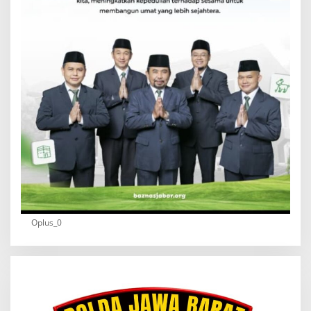
Oplus_0