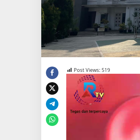
Post Views:
519