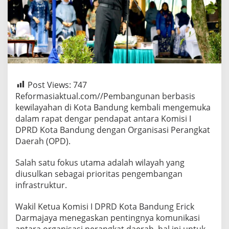
Post Views:
747
Reformasiaktual.com//Pembangunan berbasis
kewilayahan di Kota Bandung kembali mengemuka
dalam rapat dengar pendapat antara Komisi I
DPRD Kota Bandung dengan Organisasi Perangkat
Daerah (OPD).
Salah satu fokus utama adalah wilayah yang
diusulkan sebagai prioritas pengembangan
infrastruktur.
Wakil Ketua Komisi I DPRD Kota Bandung Erick
Darmajaya menegaskan pentingnya komunikasi