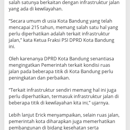
salah satunya berkaitan dengan infrastruktur jalan
yang ada di kewilayahan.
“Secara umum di usia Kota Bandung yang telah
mencapai 215 tahun, memang salah satu hal yang
perlu diperhatikan adalah terkait infrastruktur
jalan,” kata Ketua Fraksi PSI DPRD Kota Bandung
ini.
Oleh karenanya DPRD Kota Bandung senantiasa
mengingatkan Pemerintah terkait kondisi ruas
jalan pada beberapa titik di Kota Bandung perlu
peningkatan dan perbaikan.
“Terkait infrastruktur sendiri memang hal ini juga
perlu diperhatikan, termasuk infrastruktur jalan di
beberapa titik di kewilayahan kita ini,” ujarnya.
Lebih lanjut Erick menyampaikan, selain ruas jalan,
pemerintah kota diharapkan juga memerhatikan
pembangunan di bidang kesehatan serta