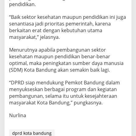
pendidikan.
“Baik sektor kesehatan maupun pendidikan ini juga
senantiasa jadi prioritas pemerintah, karena
berkaitan erat dengan kebutuhan utama
masyarakat,” jelasnya.
Menurutnya apabila pembangunan sektor
kesehatan maupun pendidikan benar-benar
optimal, maka peningkatan sumber daya manusia
(SDM) Kota Bandung akan semakin baik lagi.
“DPRD siap mendukung Pemkot Bandung dalam
menyukseskan berbagai program dan kegiatan
pembangunan, selama itu untuk kesejahteraan
masyarakat Kota Bandung,” pungkasnya.
Nurlina
dprd kota bandung