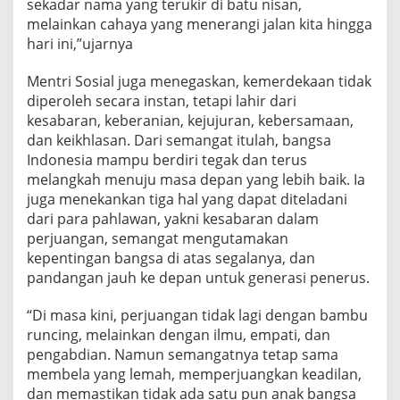
sekadar nama yang terukir di batu nisan,
melainkan cahaya yang menerangi jalan kita hingga
hari ini,”ujarnya
Mentri Sosial juga menegaskan, kemerdekaan tidak
diperoleh secara instan, tetapi lahir dari
kesabaran, keberanian, kejujuran, kebersamaan,
dan keikhlasan. Dari semangat itulah, bangsa
Indonesia mampu berdiri tegak dan terus
melangkah menuju masa depan yang lebih baik. Ia
juga menekankan tiga hal yang dapat diteladani
dari para pahlawan, yakni kesabaran dalam
perjuangan, semangat mengutamakan
kepentingan bangsa di atas segalanya, dan
pandangan jauh ke depan untuk generasi penerus.
“Di masa kini, perjuangan tidak lagi dengan bambu
runcing, melainkan dengan ilmu, empati, dan
pengabdian. Namun semangatnya tetap sama
membela yang lemah, memperjuangkan keadilan,
dan memastikan tidak ada satu pun anak bangsa