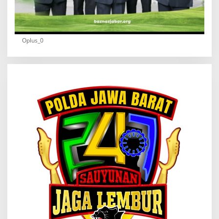
Oplus_0