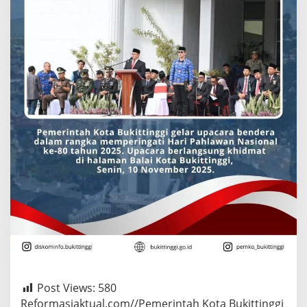
Post Views:
580
Reformasiaktual.com//Pemerintah Kota Bukittinggi