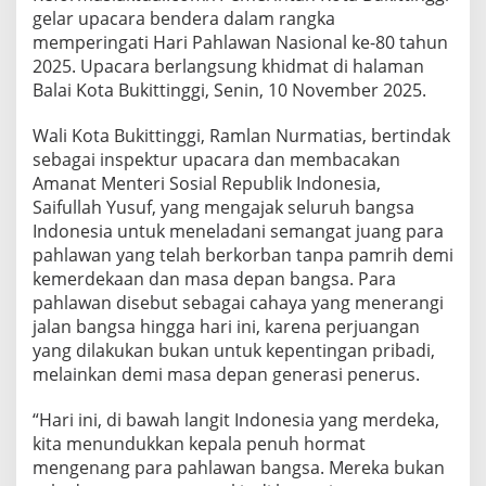
gelar upacara bendera dalam rangka
memperingati Hari Pahlawan Nasional ke-80 tahun
2025. Upacara berlangsung khidmat di halaman
Balai Kota Bukittinggi, Senin, 10 November 2025.
Wali Kota Bukittinggi, Ramlan Nurmatias, bertindak
sebagai inspektur upacara dan membacakan
Amanat Menteri Sosial Republik Indonesia,
Saifullah Yusuf, yang mengajak seluruh bangsa
Indonesia untuk meneladani semangat juang para
pahlawan yang telah berkorban tanpa pamrih demi
kemerdekaan dan masa depan bangsa. Para
pahlawan disebut sebagai cahaya yang menerangi
jalan bangsa hingga hari ini, karena perjuangan
yang dilakukan bukan untuk kepentingan pribadi,
melainkan demi masa depan generasi penerus.
“Hari ini, di bawah langit Indonesia yang merdeka,
kita menundukkan kepala penuh hormat
mengenang para pahlawan bangsa. Mereka bukan