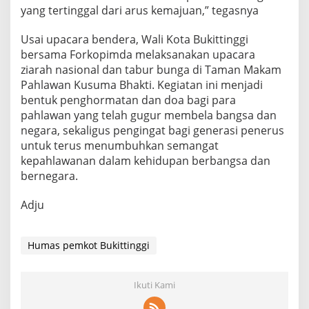
yang tertinggal dari arus kemajuan,” tegasnya
Usai upacara bendera, Wali Kota Bukittinggi
bersama Forkopimda melaksanakan upacara
ziarah nasional dan tabur bunga di Taman Makam
Pahlawan Kusuma Bhakti. Kegiatan ini menjadi
bentuk penghormatan dan doa bagi para
pahlawan yang telah gugur membela bangsa dan
negara, sekaligus pengingat bagi generasi penerus
untuk terus menumbuhkan semangat
kepahlawanan dalam kehidupan berbangsa dan
bernegara.
Adju
Humas pemkot Bukittinggi
Ikuti Kami