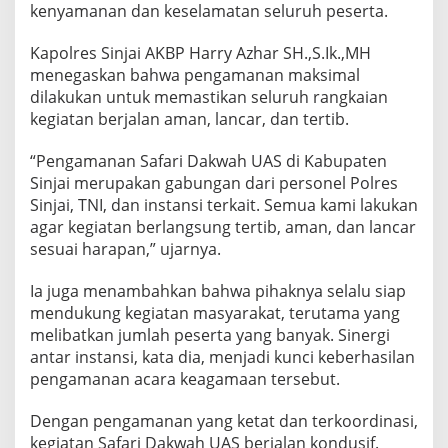
kenyamanan dan keselamatan seluruh peserta.
Kapolres Sinjai AKBP Harry Azhar SH.,S.Ik.,MH
menegaskan bahwa pengamanan maksimal
dilakukan untuk memastikan seluruh rangkaian
kegiatan berjalan aman, lancar, dan tertib.
“Pengamanan Safari Dakwah UAS di Kabupaten
Sinjai merupakan gabungan dari personel Polres
Sinjai, TNI, dan instansi terkait. Semua kami lakukan
agar kegiatan berlangsung tertib, aman, dan lancar
sesuai harapan,” ujarnya.
Ia juga menambahkan bahwa pihaknya selalu siap
mendukung kegiatan masyarakat, terutama yang
melibatkan jumlah peserta yang banyak. Sinergi
antar instansi, kata dia, menjadi kunci keberhasilan
pengamanan acara keagamaan tersebut.
Dengan pengamanan yang ketat dan terkoordinasi,
kegiatan Safari Dakwah UAS berjalan kondusif.