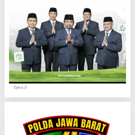
Oplus_0