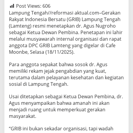
Post Views:
606
Lampung Tengah//reformasi aktual.com–Gerakan
Rakyat Indonesia Bersatu (GRIB) Lampung Tengah
(Lamteng) resmi menetapkan dr. Agus Nugroho
sebagai Ketua Dewan Pembina. Penetapan ini lahir
melalui musyawarah internal organisasi dan rapat
anggota DPC GRIB Lamteng yang digelar di Cafe
Moonbe, Selasa (18/11/2025).
Para anggota sepakat bahwa sosok dr. Agus
memiliki rekam jejak pengabdian yang kuat,
terutama dalam pelayanan kesehatan dan kegiatan
sosial di Lampung Tengah.
Usai ditetapkan sebagai Ketua Dewan Pembina, dr.
Agus menyampaikan bahwa amanah ini akan
menjadi ruang untuk memperkuat gerakan
masyarakat.
“GRIB ini bukan sekadar organisasi, tapi wadah