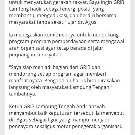
untuk menyatukan gerakan rakyat. Saya ingin GRIB
Lamteng hadir sebagai energi positif yang
membantu, mengedukasi, dan berdiri bersama
masyarakat tanpa sekat,” ujar dr. Agus.
Ia menegaskan komitmennya untuk mendukung
program-program pemberdayaan serta mengawal
arah organisasi agar tetap berada di jalur
perjuangan kerakyatan.
“Saya siap menjadi bagian dari GRIB dan
mendorong setiap program agar memberi
manfaat nyata. Pengabdian harus bisa dirasakan
langsung oleh masyarakat Lampung Tengah,”
tambahnya.
Ketua GRIB Lampung Tengah Andriansyah
menyambut baik keputusan tersebut. Ia menyebut
dr. Agus sebagai figur yang mampu menjadi
pengayom sekaligus motor penggerak organisasi.