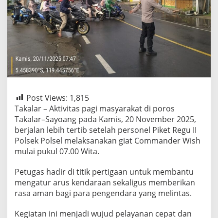
Post Views:
1,815
Takalar – Aktivitas pagi masyarakat di poros
Takalar–Sayoang pada Kamis, 20 November 2025,
berjalan lebih tertib setelah personel Piket Regu II
Polsek Polsel melaksanakan giat Commander Wish
mulai pukul 07.00 Wita.
Petugas hadir di titik pertigaan untuk membantu
mengatur arus kendaraan sekaligus memberikan
rasa aman bagi para pengendara yang melintas.
Kegiatan ini menjadi wujud pelayanan cepat dan