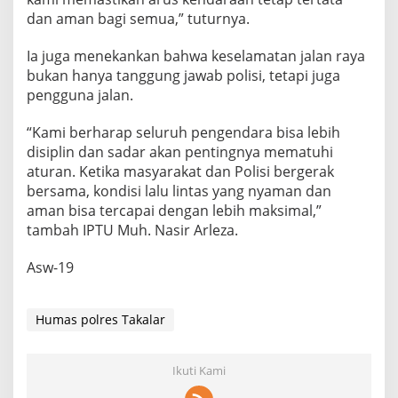
dan aman bagi semua,” tuturnya.
Ia juga menekankan bahwa keselamatan jalan raya
bukan hanya tanggung jawab polisi, tetapi juga
pengguna jalan.
“Kami berharap seluruh pengendara bisa lebih
disiplin dan sadar akan pentingnya mematuhi
aturan. Ketika masyarakat dan Polisi bergerak
bersama, kondisi lalu lintas yang nyaman dan
aman bisa tercapai dengan lebih maksimal,”
tambah IPTU Muh. Nasir Arleza.
Asw-19
Humas polres Takalar
Ikuti Kami