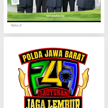
Oplus_0