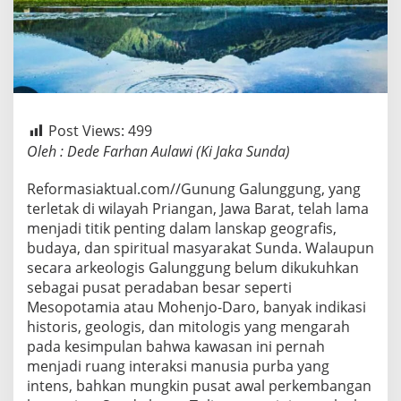
Post Views:
499
Oleh : Dede Farhan Aulawi (Ki Jaka Sunda)
Reformasiaktual.com//Gunung Galunggung, yang
terletak di wilayah Priangan, Jawa Barat, telah lama
menjadi titik penting dalam lanskap geografis,
budaya, dan spiritual masyarakat Sunda. Walaupun
secara arkeologis Galunggung belum dikukuhkan
sebagai pusat peradaban besar seperti
Mesopotamia atau Mohenjo-Daro, banyak indikasi
historis, geologis, dan mitologis yang mengarah
pada kesimpulan bahwa kawasan ini pernah
menjadi ruang interaksi manusia purba yang
intens, bahkan mungkin pusat awal perkembangan