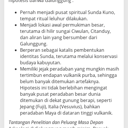
hipotesis bahwa Galunggung :
Pernah menjadi pusat spiritual Sunda Kuno,
tempat ritual leluhur dilakukan.
Menjadi lokasi awal permukiman besar,
terutama di hilir sungai Ciwulan, Citanduy,
dan aliran lain yang bersumber dari
Galunggung.
Berperan sebagai katalis pembentukan
identitas Sunda, terutama melalui konservasi
budaya kabuyutan.
Memiliki jejak peradaban yang mungkin masih
tertimbun endapan vulkanik purba, sehingga
belum banyak ditemukan artefaknya.
Hipotesis ini tidak berlebihan mengingat
banyak pusat peradaban besar dunia
ditemukan di dekat gunung berapi, seperti
Jepang (Fuji), Italia (Vesuvius), bahkan
peradaban Maya di dataran tinggi vulkanik.
Tantangan Penelitian dan Peluang Masa Depan