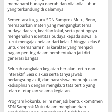
memahami budaya daerah dan nilai-nilai luhur
yang terkandung di dalamnya.
Sementara itu, guru SDN Samprok Mutu, Beno,
memaparkan materi yang mengangkat tema
budaya daerah, kearifan lokal, serta pentingnya
mengenalkan identitas budaya kepada siswa. Ia
turut mengajak pelajar dari kelas 1 hingga kelas 6
untuk memahami nilai karakter yang menjadi
bagian penting dalam pembentukan jati diri
generasi bangsa.
Seluruh rangkaian kegiatan berjalan tertib dan
interaktif. Sesi diskusi serta tanya jawab
berlangsung aktif, dan para siswa menunjukkan
kedisiplinan dengan mengikuti tata tertib yang
telah ditetapkan selama kegiatan.
Program kokurikuler ini menjadi bentuk komitmen
SDN Samprok Mutu dalam menghadirkan