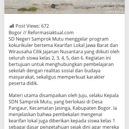
Post Views:
672
Bogor // Reformasiaktual.com
SD Negeri Samprok Mutu menggelar program
kokurikuler bertema Kearifan Lokal Jawa Barat dan
Wirausaha Cilik Jajanan Nusantara yang diikuti oleh
seluruh siswa kelas 2, 3, 4, 5, dan 6. Kegiatan ini
bertujuan untuk menghubungkan pembelajaran
sekolah dengan realitas sosial dan budaya
masyarakat, sekaligus memperkuat karakter
peserta didik.
Materi utama disampaikan oleh Juju, selaku Kepala
SDN Samprok Mutu, yang berlokasi di Desa
Pangaur, Kecamatan Jasinga, Kabupaten Bogor. Ia
menjelaskan bahwa pembekalan mengenai
kearifan lokal juga diberikan kepada siswa kelas 1
sebagai dasar pengetahuan sejak dini agar mereka