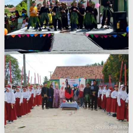
Nasional