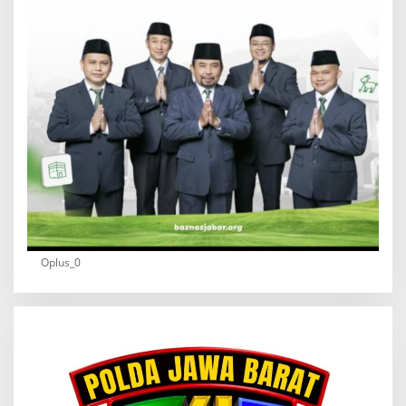
Oplus_0