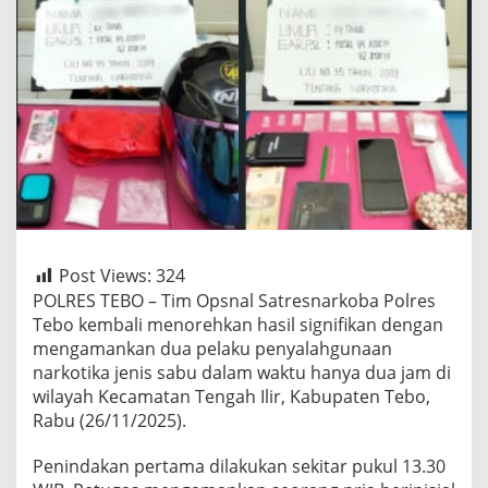
Post Views:
324
POLRES TEBO – Tim Opsnal Satresnarkoba Polres
Tebo kembali menorehkan hasil signifikan dengan
mengamankan dua pelaku penyalahgunaan
narkotika jenis sabu dalam waktu hanya dua jam di
wilayah Kecamatan Tengah Ilir, Kabupaten Tebo,
Rabu (26/11/2025).
Penindakan pertama dilakukan sekitar pukul 13.30