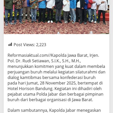
Post Views:
2,223
Reformasiaktual.com//Kapolda Jawa Barat, Irjen.
Pol. Dr. Rudi Setiawan, S.I.K., S.H., M.H.,
menunjukkan komitmen yang kuat dalam membela
perjuangan buruh melalui kegiatan silaturahmi dan
dialog kamtibmas bersama konfederasi buruh
pada hari Jumat, 28 November 2025, bertempat di
Hotel Horison Bandung. Kegiatan ini dihadiri oleh
pejabat utama Polda Jabar dan berbagai pimpinan
buruh dari berbagai organisasi di Jawa Barat.
Dalam sambutannya, Kapolda Jabar menegaskan