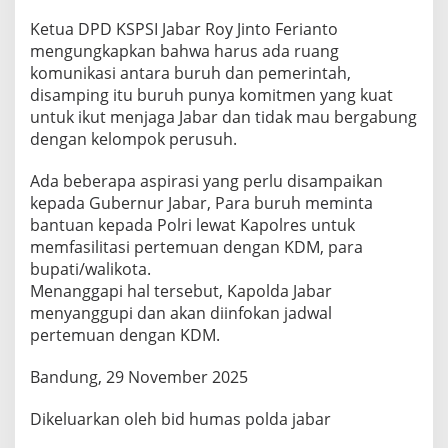
Ketua DPD KSPSI Jabar Roy Jinto Ferianto
mengungkapkan bahwa harus ada ruang
komunikasi antara buruh dan pemerintah,
disamping itu buruh punya komitmen yang kuat
untuk ikut menjaga Jabar dan tidak mau bergabung
dengan kelompok perusuh.
Ada beberapa aspirasi yang perlu disampaikan
kepada Gubernur Jabar, Para buruh meminta
bantuan kepada Polri lewat Kapolres untuk
memfasilitasi pertemuan dengan KDM, para
bupati/walikota.
Menanggapi hal tersebut, Kapolda Jabar
menyanggupi dan akan diinfokan jadwal
pertemuan dengan KDM.
Bandung, 29 November 2025
Dikeluarkan oleh bid humas polda jabar