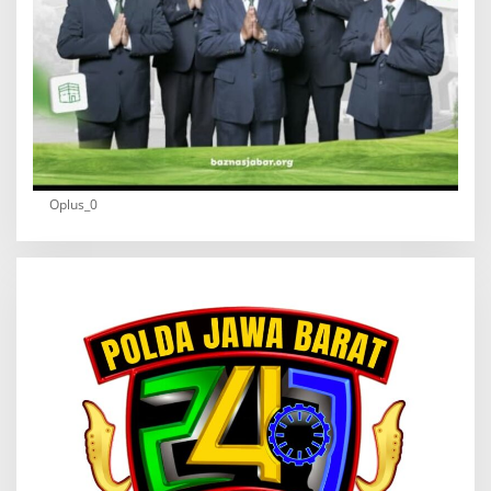
Oplus_0