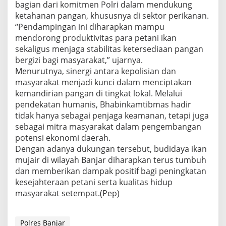
bagian dari komitmen Polri dalam mendukung
ketahanan pangan, khususnya di sektor perikanan.
“Pendampingan ini diharapkan mampu
mendorong produktivitas para petani ikan
sekaligus menjaga stabilitas ketersediaan pangan
bergizi bagi masyarakat,” ujarnya.
Menurutnya, sinergi antara kepolisian dan
masyarakat menjadi kunci dalam menciptakan
kemandirian pangan di tingkat lokal. Melalui
pendekatan humanis, Bhabinkamtibmas hadir
tidak hanya sebagai penjaga keamanan, tetapi juga
sebagai mitra masyarakat dalam pengembangan
potensi ekonomi daerah.
Dengan adanya dukungan tersebut, budidaya ikan
mujair di wilayah Banjar diharapkan terus tumbuh
dan memberikan dampak positif bagi peningkatan
kesejahteraan petani serta kualitas hidup
masyarakat setempat.(Pep)
Polres Banjar