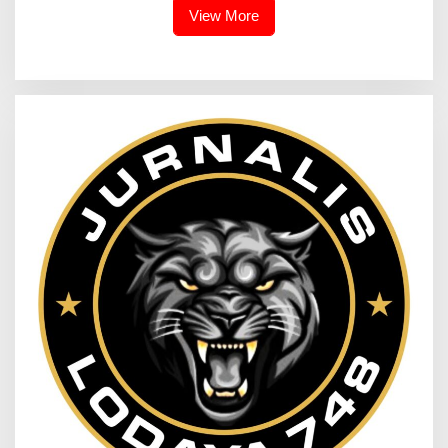
View More