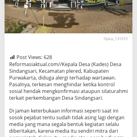
Oplus_131072
Post Views:
628
Reformasiaktual.com//Kepala Desa (Kades) Desa
Sindangsari, Kecamatan plered, Kabupaten
Purwakarta, diduga alergi terhadap wartawan.
Pasalnya, terkesan menghindar ketika kontrol
sosial hendak mengkonfirmasi ataupun silaturahmi
terkait perkembangan Desa Sindangsari.
Di jaman keterbukaan informasi seperti saat ini
sosok pejabat tentu sudah tidak asing lagi dengan
media yang mana segala bentuk kegiatan selalu
diberitakan, karena media itu sendiri mitra dari