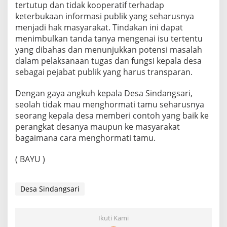
tertutup dan tidak kooperatif terhadap
keterbukaan informasi publik yang seharusnya
menjadi hak masyarakat. Tindakan ini dapat
menimbulkan tanda tanya mengenai isu tertentu
yang dibahas dan menunjukkan potensi masalah
dalam pelaksanaan tugas dan fungsi kepala desa
sebagai pejabat publik yang harus transparan.
Dengan gaya angkuh kepala Desa Sindangsari,
seolah tidak mau menghormati tamu seharusnya
seorang kepala desa memberi contoh yang baik ke
perangkat desanya maupun ke masyarakat
bagaimana cara menghormati tamu.
( BAYU )
Desa Sindangsari
Ikuti Kami