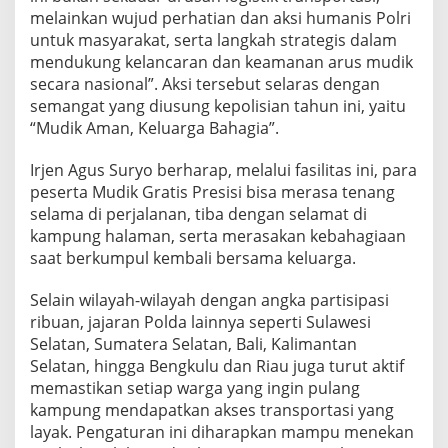
melainkan wujud perhatian dan aksi humanis Polri
untuk masyarakat, serta langkah strategis dalam
mendukung kelancaran dan keamanan arus mudik
secara nasional”. Aksi tersebut selaras dengan
semangat yang diusung kepolisian tahun ini, yaitu
“Mudik Aman, Keluarga Bahagia”.
Irjen Agus Suryo berharap, melalui fasilitas ini, para
peserta Mudik Gratis Presisi bisa merasa tenang
selama di perjalanan, tiba dengan selamat di
kampung halaman, serta merasakan kebahagiaan
saat berkumpul kembali bersama keluarga.
Selain wilayah-wilayah dengan angka partisipasi
ribuan, jajaran Polda lainnya seperti Sulawesi
Selatan, Sumatera Selatan, Bali, Kalimantan
Selatan, hingga Bengkulu dan Riau juga turut aktif
memastikan setiap warga yang ingin pulang
kampung mendapatkan akses transportasi yang
layak. Pengaturan ini diharapkan mampu menekan