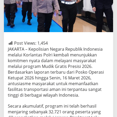
Post Views:
1,454
JAKARTA – Kepolisian Negara Republik Indonesia
melalui Korlantas Polri kembali menunjukkan
komitmen nyata dalam melayani masyarakat
melalui program Mudik Gratis Presisi 2026.
Berdasarkan laporan terbaru dari Posko Operasi
Ketupat 2026 hingga Senin, 16 Maret 2026,
antusiasme masyarakat untuk memanfaatkan
fasilitas transportasi aman ini terpantau sangat
tinggi di berbagai wilayah Indonesia.
Secara akumulatif, program ini telah berhasil
menjaring sebanyak 32.721 orang peserta yang