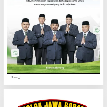
Oplus_0