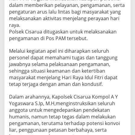
dalam memberikan pelayanan, pengamanan, serta
pengaturan arus lalu lintas bagi masyarakat yang
melaksanakan aktivitas menjelang perayaan hari
raya.
Polsek Cisarua ditugaskan untuk melaksanakan
pengamanan di Pos PAM tersebut.
Melalui kegiatan apel ini diharapkan seluruh
personel dapat memahami tugas dan tanggung
jawabnya selama pelaksanaan pengamanan,
sehingga situasi keamanan dan ketertiban
masyarakat menjelang Hari Raya Idul Fitri dapat
tetap terjaga dengan aman dan kondusif.
Dalam arahannya, Kapolsek Cisarua Kompol A Y
Yogaswara S.Ip, M.H,menginstruksikan seluruh
anggota untuk mengedepankan pendekatan
humanis, namun tetap tegas dalam melakukan
pengamanan, terutama terhadap potensi konvoi
liar, penggunaan petasan berbahaya, serta