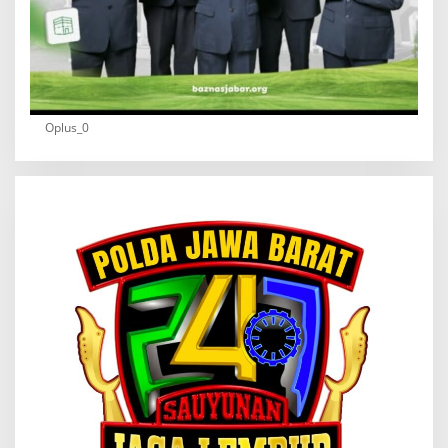
Oplus_0