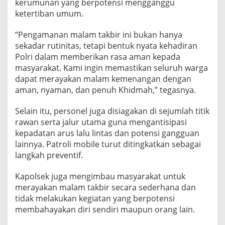
kerumunan yang berpotensi mengganggu
ketertiban umum.
“Pengamanan malam takbir ini bukan hanya
sekadar rutinitas, tetapi bentuk nyata kehadiran
Polri dalam memberikan rasa aman kepada
masyarakat. Kami ingin memastikan seluruh warga
dapat merayakan malam kemenangan dengan
aman, nyaman, dan penuh Khidmah,” tegasnya.
Selain itu, personel juga disiagakan di sejumlah titik
rawan serta jalur utama guna mengantisipasi
kepadatan arus lalu lintas dan potensi gangguan
lainnya. Patroli mobile turut ditingkatkan sebagai
langkah preventif.
Kapolsek juga mengimbau masyarakat untuk
merayakan malam takbir secara sederhana dan
tidak melakukan kegiatan yang berpotensi
membahayakan diri sendiri maupun orang lain.