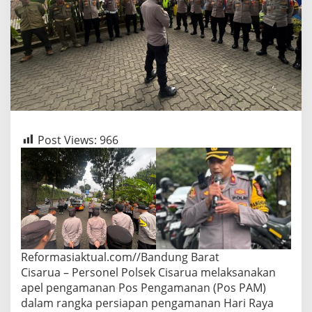
Post Views:
966
Reformasiaktual.com//Bandung Barat
Cisarua – Personel Polsek Cisarua melaksanakan
apel pengamanan Pos Pengamanan (Pos PAM)
dalam rangka persiapan pengamanan Hari Raya