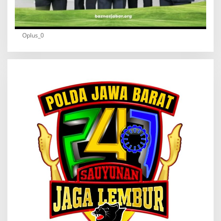
Oplus_0