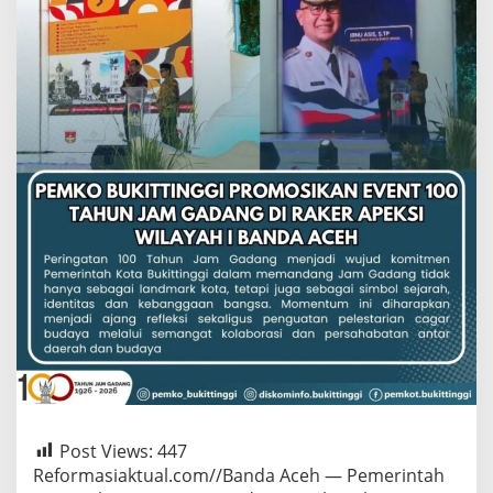
Post Views:
447
Reformasiaktual.com//Banda Aceh — Pemerintah