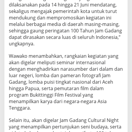
dilaksanakan pada 14 hingga 21 Juni mendatang,
sekaligus mengajak pemerintah kota untuk turut
mendukung dan mempromosikan kegiatan ini
melalui berbagai media di daerah masing-masing,
sehingga gaung peringatan 100 Tahun Jam Gadang
dapat dirasakan secara luas di seluruh Indonesia,”
ungkapnya.
Wawako menambahkan, rangkaian kegiatan yang
akan digelar meliputi seminar internasional
dengan menghadirkan narasumber dari dalam dan
luar negeri, lomba dan pameran fotografi Jam
Gadang, lomba puisi tingkat nasional dari Aceh
hingga Papua, serta pemutaran film dalam
program Bukittinggi Film Festival yang
menampilkan karya dari negara-negara Asia
Tenggara.
Selain itu, akan digelar Jam Gadang Cultural Night
yang menampilkan pertunjukan seni budaya, serta