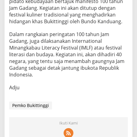
pidato kebudayaan bertajuk manifesto 100 tahun
Jam Gadang. Kegiatan ini akan ditutup dengan
festival kuliner tradisional yang menghadirkan
hidangan khas Bukittinggi oleh Bundo Kanduang.
Dalam rangkaian peringatan 100 tahun Jam
Gadang, juga dilaksanakan International
Minangkabau Literacy Festival (IMLF) atau festival
literasi dan budaya. Kegiatan ini, akan dihadiri 40
negara, yang tentu saja menambah gaungnya Jam
Gadang sebagai detak jantung ibukota Republik
Indonesia.
Adju
Pemko Bukittinggi
Ikuti Kami