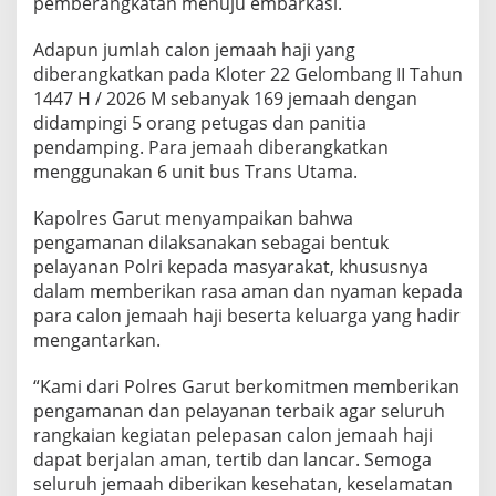
pemberangkatan menuju embarkasi.
Adapun jumlah calon jemaah haji yang
diberangkatkan pada Kloter 22 Gelombang II Tahun
1447 H / 2026 M sebanyak 169 jemaah dengan
didampingi 5 orang petugas dan panitia
pendamping. Para jemaah diberangkatkan
menggunakan 6 unit bus Trans Utama.
Kapolres Garut menyampaikan bahwa
pengamanan dilaksanakan sebagai bentuk
pelayanan Polri kepada masyarakat, khususnya
dalam memberikan rasa aman dan nyaman kepada
para calon jemaah haji beserta keluarga yang hadir
mengantarkan.
“Kami dari Polres Garut berkomitmen memberikan
pengamanan dan pelayanan terbaik agar seluruh
rangkaian kegiatan pelepasan calon jemaah haji
dapat berjalan aman, tertib dan lancar. Semoga
seluruh jemaah diberikan kesehatan, keselamatan