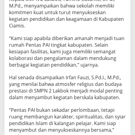
M.Pd., menyampaikan bahwa sekolah memiliki
komitmen kuat untuk turut menyukseskan
kegiatan pendidikan dan keagamaan di Kabupaten
Ciamis.
“Kami siap apabila diberikan amanah menjadi tuan
rumah Pentas PAI tingkat kabupaten. Selain
kesiapan fasilitas, kami juga memiliki semangat
kolaborasi dan pengalaman dalam mendukung
berbagai kegiatan pendidikan,” ujarnya.
Hal senada disampaikan Irfan Fauzi, S.Pd.I., M.Pd.,
yang menilai bahwa atmosfer religius dan budaya
prestasi di SMPN 2 Lakbok menjadi modal penting
dalam menyambut kegiatan berskala kabupaten.
“Pentas PAI bukan sekadar perlombaan, tetapi
ruang membangun karakter, spiritualitas, dan syiar
pendidikan Islam di kalangan pelajar. Kami siap
menyambut dan menyukseskannya bersama,”