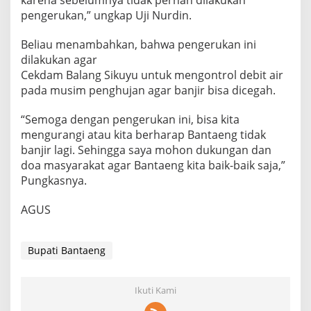
karena sebelumnya tidak pernah dilakukan
pengerukan,” ungkap Uji Nurdin.
Beliau menambahkan, bahwa pengerukan ini
dilakukan agar
Cekdam Balang Sikuyu untuk mengontrol debit air
pada musim penghujan agar banjir bisa dicegah.
“Semoga dengan pengerukan ini, bisa kita
mengurangi atau kita berharap Bantaeng tidak
banjir lagi. Sehingga saya mohon dukungan dan
doa masyarakat agar Bantaeng kita baik-baik saja,”
Pungkasnya.
AGUS
Bupati Bantaeng
Ikuti Kami