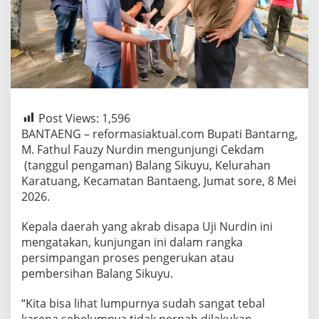
Post Views:
1,596
BANTAENG – reformasiaktual.com Bupati Bantarng,
M. Fathul Fauzy Nurdin mengunjungi Cekdam
(tanggul pengaman) Balang Sikuyu, Kelurahan
Karatuang, Kecamatan Bantaeng, Jumat sore, 8 Mei
2026.
Kepala daerah yang akrab disapa Uji Nurdin ini
mengatakan, kunjungan ini dalam rangka
persimpangan proses pengerukan atau
pembersihan Balang Sikuyu.
“Kita bisa lihat lumpurnya sudah sangat tebal