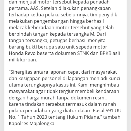
dan menjual motor tersebut kepada penadah
pertama, AAS. Setelah dilakukan penangkapan
terhadap kedua pelaku sebelumnya, tim penyidik
melakukan pengembangan hingga berhasil
melacak keberadaan motor tersebut yang telah
berpindah tangan kepada tersangka M. Dari
tangan tersangka, petugas berhasil menyita
barang bukti berupa satu unit sepeda motor
Honda Revo beserta dokumen STNK dan BPKB asli
milik korban.
“Sinergitas antara laporan cepat dari masyarakat
dan kesigapan personel di lapangan menjadi kunci
utama terungkapnya kasus ini. Kami menghimbau
masyarakat agar tidak tergiur membeli kendaraan
dengan harga murah tanpa dokumen resmi,
karena tindakan tersebut termasuk dalam ranah
pidana penadahan yang diatur dalam Pasal 591 UU
No. 1 Tahun 2023 tentang Hukum Pidana,” tambah
Kapolres Majalengka