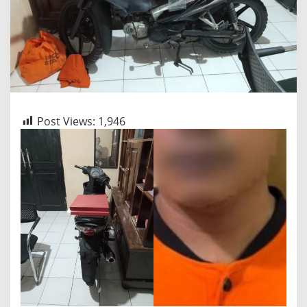
Post Views:
1,946