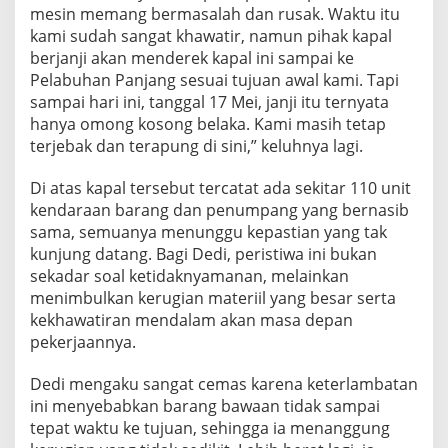
mesin memang bermasalah dan rusak. Waktu itu
kami sudah sangat khawatir, namun pihak kapal
berjanji akan menderek kapal ini sampai ke
Pelabuhan Panjang sesuai tujuan awal kami. Tapi
sampai hari ini, tanggal 17 Mei, janji itu ternyata
hanya omong kosong belaka. Kami masih tetap
terjebak dan terapung di sini,” keluhnya lagi.
Di atas kapal tersebut tercatat ada sekitar 110 unit
kendaraan barang dan penumpang yang bernasib
sama, semuanya menunggu kepastian yang tak
kunjung datang. Bagi Dedi, peristiwa ini bukan
sekadar soal ketidaknyamanan, melainkan
menimbulkan kerugian materiil yang besar serta
kekhawatiran mendalam akan masa depan
pekerjaannya.
Dedi mengaku sangat cemas karena keterlambatan
ini menyebabkan barang bawaan tidak sampai
tepat waktu ke tujuan, sehingga ia menanggung