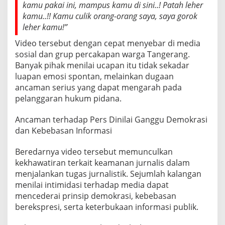
kamu pakai ini, mampus kamu di sini..! Patah leher
kamu..!! Kamu culik orang-orang saya, saya gorok
leher kamu!”
Video tersebut dengan cepat menyebar di media
sosial dan grup percakapan warga Tangerang.
Banyak pihak menilai ucapan itu tidak sekadar
luapan emosi spontan, melainkan dugaan
ancaman serius yang dapat mengarah pada
pelanggaran hukum pidana.
Ancaman terhadap Pers Dinilai Ganggu Demokrasi
dan Kebebasan Informasi
Beredarnya video tersebut memunculkan
kekhawatiran terkait keamanan jurnalis dalam
menjalankan tugas jurnalistik. Sejumlah kalangan
menilai intimidasi terhadap media dapat
mencederai prinsip demokrasi, kebebasan
berekspresi, serta keterbukaan informasi publik.