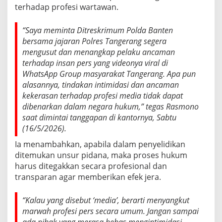
terhadap profesi wartawan.
“Saya meminta Ditreskrimum Polda Banten
bersama jajaran Polres Tangerang segera
mengusut dan menangkap pelaku ancaman
terhadap insan pers yang videonya viral di
WhatsApp Group masyarakat Tangerang. Apa pun
alasannya, tindakan intimidasi dan ancaman
kekerasan terhadap profesi media tidak dapat
dibenarkan dalam negara hukum,” tegas Rasmono
saat dimintai tanggapan di kantornya, Sabtu
(16/5/2026).
Ia menambahkan, apabila dalam penyelidikan
ditemukan unsur pidana, maka proses hukum
harus ditegakkan secara profesional dan
transparan agar memberikan efek jera.
“Kalau yang disebut ‘media’, berarti menyangkut
marwah profesi pers secara umum. Jangan sampai