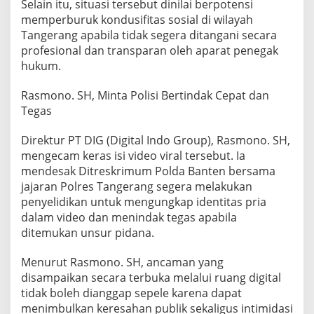
Selain itu, situasi tersebut dinilai berpotensi
memperburuk kondusifitas sosial di wilayah
Tangerang apabila tidak segera ditangani secara
profesional dan transparan oleh aparat penegak
hukum.
Rasmono. SH, Minta Polisi Bertindak Cepat dan
Tegas
Direktur PT DIG (Digital Indo Group), Rasmono. SH,
mengecam keras isi video viral tersebut. Ia
mendesak Ditreskrimum Polda Banten bersama
jajaran Polres Tangerang segera melakukan
penyelidikan untuk mengungkap identitas pria
dalam video dan menindak tegas apabila
ditemukan unsur pidana.
Menurut Rasmono. SH, ancaman yang
disampaikan secara terbuka melalui ruang digital
tidak boleh dianggap sepele karena dapat
menimbulkan keresahan publik sekaligus intimidasi