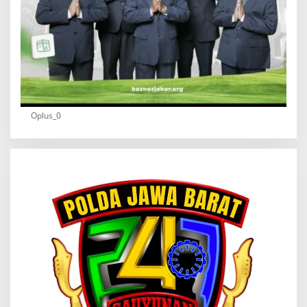
Oplus_0