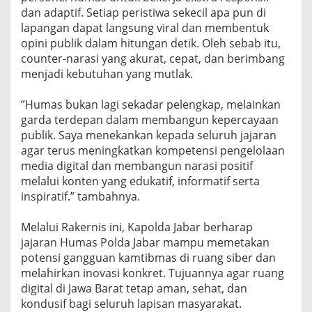
dan adaptif. Setiap peristiwa sekecil apa pun di
lapangan dapat langsung viral dan membentuk
opini publik dalam hitungan detik. Oleh sebab itu,
counter-narasi yang akurat, cepat, dan berimbang
menjadi kebutuhan yang mutlak.
‎”Humas bukan lagi sekadar pelengkap, melainkan
garda terdepan dalam membangun kepercayaan
publik. Saya menekankan kepada seluruh jajaran
agar terus meningkatkan kompetensi pengelolaan
media digital dan membangun narasi positif
melalui konten yang edukatif, informatif serta
inspiratif.” tambahnya.
‎Melalui Rakernis ini, Kapolda Jabar berharap
jajaran Humas Polda Jabar mampu memetakan
potensi gangguan kamtibmas di ruang siber dan
melahirkan inovasi konkret. Tujuannya agar ruang
digital di Jawa Barat tetap aman, sehat, dan
kondusif bagi seluruh lapisan masyarakat.