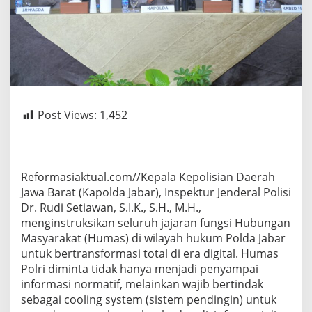
Post Views:
1,452
‎Reformasiaktual.com//Kepala Kepolisian Daerah
Jawa Barat (Kapolda Jabar), Inspektur Jenderal Polisi
Dr. Rudi Setiawan, S.I.K., S.H., M.H.,
menginstruksikan seluruh jajaran fungsi Hubungan
Masyarakat (Humas) di wilayah hukum Polda Jabar
untuk bertransformasi total di era digital. Humas
Polri diminta tidak hanya menjadi penyampai
informasi normatif, melainkan wajib bertindak
sebagai cooling system (sistem pendingin) untuk