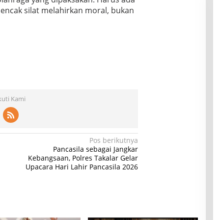
encak silat melahirkan moral, bukan
kuti Kami
Pos berikutnya
Pancasila sebagai Jangkar
Kebangsaan, Polres Takalar Gelar
Upacara Hari Lahir Pancasila 2026