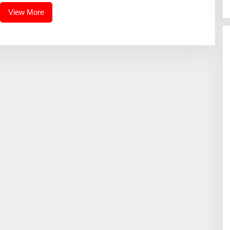
View More