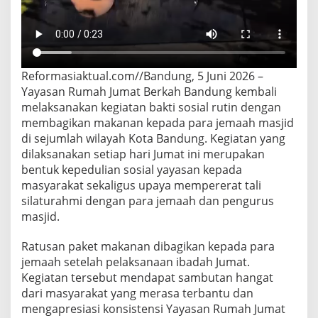
Reformasiaktual.com//Bandung, 5 Juni 2026 –
Yayasan Rumah Jumat Berkah Bandung kembali
melaksanakan kegiatan bakti sosial rutin dengan
membagikan makanan kepada para jemaah masjid
di sejumlah wilayah Kota Bandung. Kegiatan yang
dilaksanakan setiap hari Jumat ini merupakan
bentuk kepedulian sosial yayasan kepada
masyarakat sekaligus upaya mempererat tali
silaturahmi dengan para jemaah dan pengurus
masjid.
Ratusan paket makanan dibagikan kepada para
jemaah setelah pelaksanaan ibadah Jumat.
Kegiatan tersebut mendapat sambutan hangat
dari masyarakat yang merasa terbantu dan
mengapresiasi konsistensi Yayasan Rumah Jumat