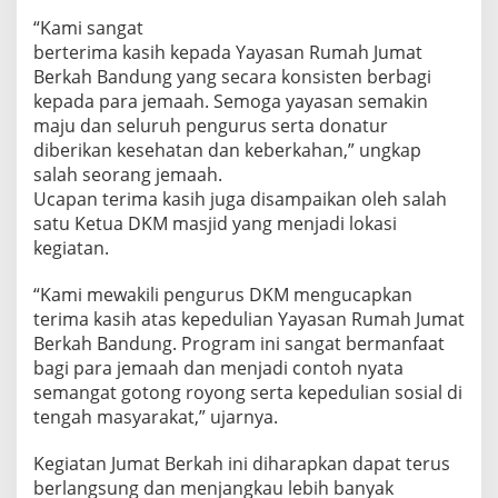
“Kami sangat
berterima kasih kepada Yayasan Rumah Jumat
Berkah Bandung yang secara konsisten berbagi
kepada para jemaah. Semoga yayasan semakin
maju dan seluruh pengurus serta donatur
diberikan kesehatan dan keberkahan,” ungkap
salah seorang jemaah.
Ucapan terima kasih juga disampaikan oleh salah
satu Ketua DKM masjid yang menjadi lokasi
kegiatan.
“Kami mewakili pengurus DKM mengucapkan
terima kasih atas kepedulian Yayasan Rumah Jumat
Berkah Bandung. Program ini sangat bermanfaat
bagi para jemaah dan menjadi contoh nyata
semangat gotong royong serta kepedulian sosial di
tengah masyarakat,” ujarnya.
Kegiatan Jumat Berkah ini diharapkan dapat terus
berlangsung dan menjangkau lebih banyak