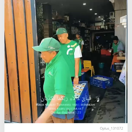
Oplus_131072