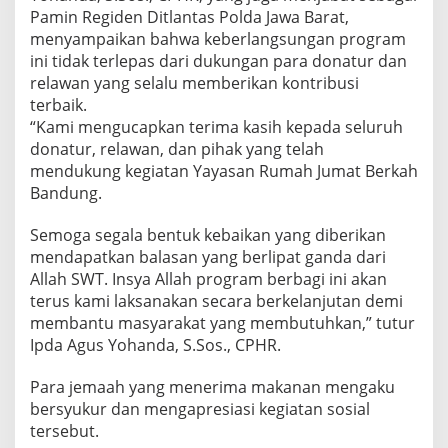
Pamin Regiden Ditlantas Polda Jawa Barat,
menyampaikan bahwa keberlangsungan program
ini tidak terlepas dari dukungan para donatur dan
relawan yang selalu memberikan kontribusi
terbaik.
“Kami mengucapkan terima kasih kepada seluruh
donatur, relawan, dan pihak yang telah
mendukung kegiatan Yayasan Rumah Jumat Berkah
Bandung.
Semoga segala bentuk kebaikan yang diberikan
mendapatkan balasan yang berlipat ganda dari
Allah SWT. Insya Allah program berbagi ini akan
terus kami laksanakan secara berkelanjutan demi
membantu masyarakat yang membutuhkan,” tutur
Ipda Agus Yohanda, S.Sos., CPHR.
Para jemaah yang menerima makanan mengaku
bersyukur dan mengapresiasi kegiatan sosial
tersebut.