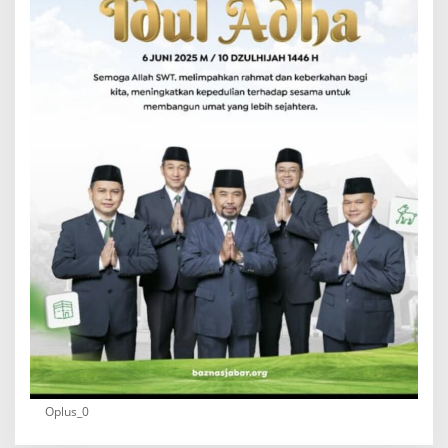
Oplus_0