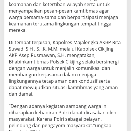
keamanan dan ketertiban wilayah serta untuk
menyampaikan pesan-pesan kamtibmas agar
warga bersama-sama dan berpartisipasi menjaga
keamanan terutama lingkungan tempat tinggal
mereka.
Di tempat terpisah, Kapolres Majalengka AKBP Rita
Suwadi S.H , S.I.K, M.M. melalui Kapolsek Cikijing
AKP Asep Rusmawan, S.H. mengatakan,
Bhabinkamtibmas Polsek Cikijing selalu bersinergi
dengan warga untuk menjalin komunikasi dan
membangun kerjasama dalam menjaga
lingkungannya tetap aman dan kondusif serta
dapat mewujudkan situasi kamtibmas yang aman
dan damai.
“Dengan adanya kegiatan sambang warga ini
diharapkan kehadiran Polri dapat dirasakan oleh
masyarakat, Karena Polri sebagai pelayan,
pelindung dan pengayom masyarakat.”ungkap