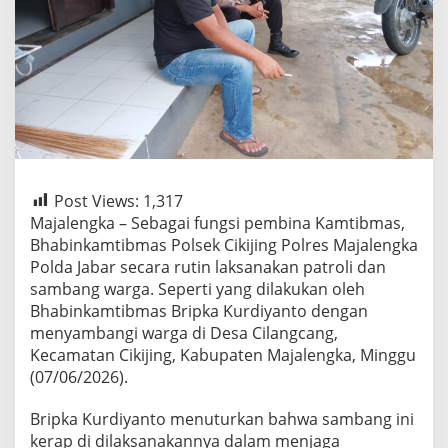
Post Views:
1,317
Majalengka – Sebagai fungsi pembina Kamtibmas,
Bhabinkamtibmas Polsek Cikijing Polres Majalengka
Polda Jabar secara rutin laksanakan patroli dan
sambang warga. Seperti yang dilakukan oleh
Bhabinkamtibmas Bripka Kurdiyanto dengan
menyambangi warga di Desa Cilangcang,
Kecamatan Cikijing, Kabupaten Majalengka, Minggu
(07/06/2026).
Bripka Kurdiyanto menuturkan bahwa sambang ini
kerap di dilaksanakannya dalam menjaga