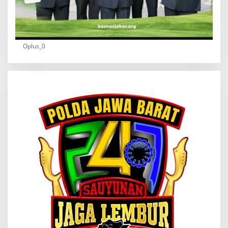
Oplus_0