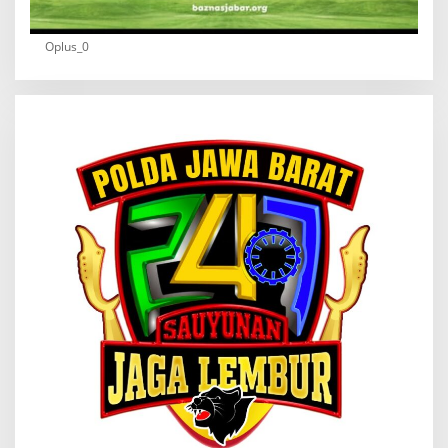
Oplus_0