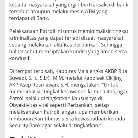
kepada masyarakat yang ingin bertransaksi di bank
tersebut ataupun melalui mesin ATM yang
terdapat di Bank.
Pelaksanaan Patroli ini untuk meminimalisir tingkat
kriminalitas yang dapat terjadi disaat masyarakat
sedang melakukan aktifitas perbankan. Sehingga
hal tersebut menciptakan kondisi yang aman serta
kondusif.
Di tempat terpisah, Kapolres Majalengka AKBP Rita
Suwadi, S.H., S.I.K., M.M. melalui Kapolsek Cikijing
AKP Asep Rusmawan, S.H. mengatakan, “Untuk
meminimalisir tingkat kerawanan kriminalitas, agar
Patroli selalu di tingkatkan khususnya di
Obyektivitas vital seperti Perbankan, setiap
melaksanakan Patroli jangan lupa memberikan
himbauan Kamtibmas serta kewaspadaan kepada
Security Bank agar selalu di tingkatkan.”