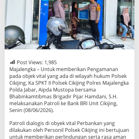
Post Views:
1,985
Majalengka – Untuk memberikan Pengamanan
pada objek vital yang ada di wilayah hukum Polsek
Cikijing, Ka SPKT II Polsek Cikijing Polres Majalengka
Polda Jabar, Aipda Mustopa bersama
Bhabinkamtibmas Brigadir Pijar Hamdani, S.H.
melaksanakan Patroli ke Bank BRI Unit Cikijing,
Senin (08/06/2026).
Patroli dialogis di obyek vital Perbankan yang
dilakukan oleh Personil Polsek Cikijing ini bertujuan
untuk memberikan perlindungan serta rasa aman