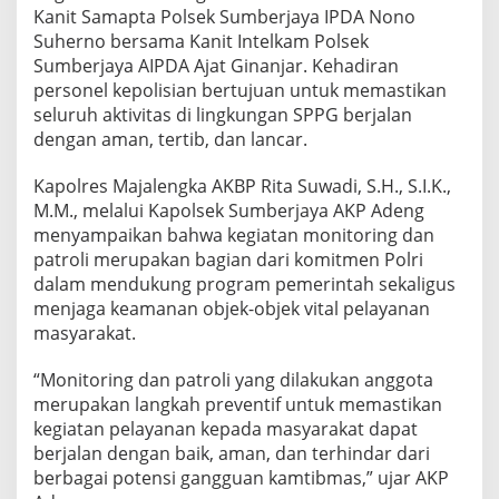
Kanit Samapta Polsek Sumberjaya IPDA Nono
Suherno bersama Kanit Intelkam Polsek
Sumberjaya AIPDA Ajat Ginanjar. Kehadiran
personel kepolisian bertujuan untuk memastikan
seluruh aktivitas di lingkungan SPPG berjalan
dengan aman, tertib, dan lancar.
Kapolres Majalengka AKBP Rita Suwadi, S.H., S.I.K.,
M.M., melalui Kapolsek Sumberjaya AKP Adeng
menyampaikan bahwa kegiatan monitoring dan
patroli merupakan bagian dari komitmen Polri
dalam mendukung program pemerintah sekaligus
menjaga keamanan objek-objek vital pelayanan
masyarakat.
“Monitoring dan patroli yang dilakukan anggota
merupakan langkah preventif untuk memastikan
kegiatan pelayanan kepada masyarakat dapat
berjalan dengan baik, aman, dan terhindar dari
berbagai potensi gangguan kamtibmas,” ujar AKP