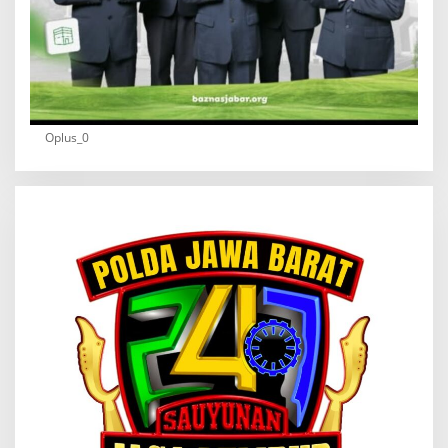
Oplus_0