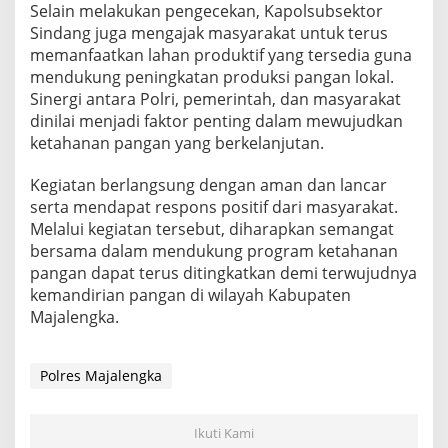
Selain melakukan pengecekan, Kapolsubsektor
Sindang juga mengajak masyarakat untuk terus
memanfaatkan lahan produktif yang tersedia guna
mendukung peningkatan produksi pangan lokal.
Sinergi antara Polri, pemerintah, dan masyarakat
dinilai menjadi faktor penting dalam mewujudkan
ketahanan pangan yang berkelanjutan.
Kegiatan berlangsung dengan aman dan lancar
serta mendapat respons positif dari masyarakat.
Melalui kegiatan tersebut, diharapkan semangat
bersama dalam mendukung program ketahanan
pangan dapat terus ditingkatkan demi terwujudnya
kemandirian pangan di wilayah Kabupaten
Majalengka.
Polres Majalengka
Ikuti Kami