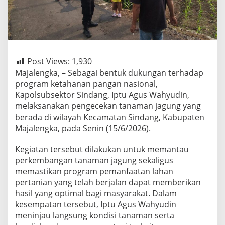
Post Views:
1,930
Majalengka, – Sebagai bentuk dukungan terhadap
program ketahanan pangan nasional,
Kapolsubsektor Sindang, Iptu Agus Wahyudin,
melaksanakan pengecekan tanaman jagung yang
berada di wilayah Kecamatan Sindang, Kabupaten
Majalengka, pada Senin (15/6/2026).
Kegiatan tersebut dilakukan untuk memantau
perkembangan tanaman jagung sekaligus
memastikan program pemanfaatan lahan
pertanian yang telah berjalan dapat memberikan
hasil yang optimal bagi masyarakat. Dalam
kesempatan tersebut, Iptu Agus Wahyudin
meninjau langsung kondisi tanaman serta