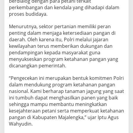
berdialog dengan para petani terkait
perkembangan dan kendala yang dihadapi dalam
proses budidaya.
Menurutnya, sektor pertanian memiliki peran
penting dalam menjaga ketersediaan pangan di
daerah. Oleh karena itu, Polri melalui jajaran
kewilayahan terus memberikan dukungan dan
pendampingan kepada masyarakat guna
menyukseskan program ketahanan pangan yang
dicanangkan pemerintah.
“Pengecekan ini merupakan bentuk komitmen Polri
dalam mendukung program ketahanan pangan
nasional. Kami berharap tanaman jagung yang saat
ini tumbuh dapat menghasilkan panen yang baik
sehingga mampu membantu meningkatkan
kesejahteraan petani serta memperkuat ketahanan
pangan di Kabupaten Majalengka,” ujar Iptu Agus
Wahyudin.