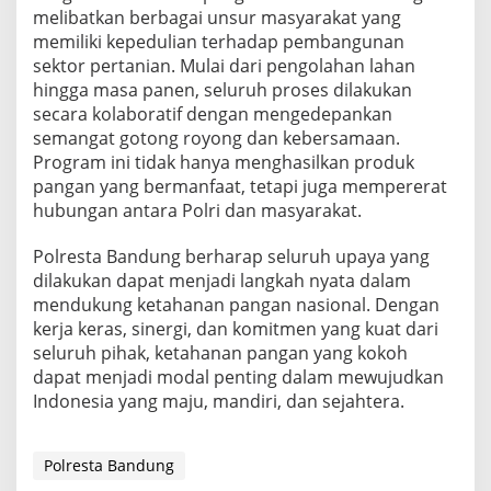
melibatkan berbagai unsur masyarakat yang
memiliki kepedulian terhadap pembangunan
sektor pertanian. Mulai dari pengolahan lahan
hingga masa panen, seluruh proses dilakukan
secara kolaboratif dengan mengedepankan
semangat gotong royong dan kebersamaan.
Program ini tidak hanya menghasilkan produk
pangan yang bermanfaat, tetapi juga mempererat
hubungan antara Polri dan masyarakat.
Polresta Bandung berharap seluruh upaya yang
dilakukan dapat menjadi langkah nyata dalam
mendukung ketahanan pangan nasional. Dengan
kerja keras, sinergi, dan komitmen yang kuat dari
seluruh pihak, ketahanan pangan yang kokoh
dapat menjadi modal penting dalam mewujudkan
Indonesia yang maju, mandiri, dan sejahtera.
Polresta Bandung