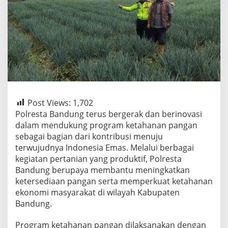
Post Views:
1,702
Polresta Bandung terus bergerak dan berinovasi
dalam mendukung program ketahanan pangan
sebagai bagian dari kontribusi menuju
terwujudnya Indonesia Emas. Melalui berbagai
kegiatan pertanian yang produktif, Polresta
Bandung berupaya membantu meningkatkan
ketersediaan pangan serta memperkuat ketahanan
ekonomi masyarakat di wilayah Kabupaten
Bandung.
Program ketahanan pangan dilaksanakan dengan