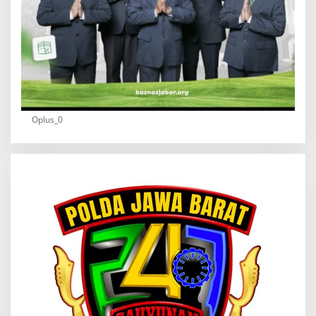
Oplus_0