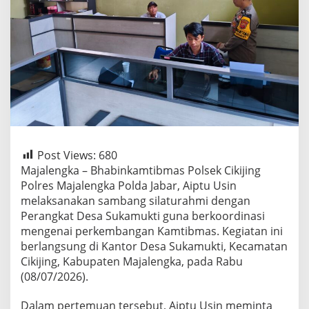
Post Views:
680
Majalengka – Bhabinkamtibmas Polsek Cikijing
Polres Majalengka Polda Jabar, Aiptu Usin
melaksanakan sambang silaturahmi dengan
Perangkat Desa Sukamukti guna berkoordinasi
mengenai perkembangan Kamtibmas. Kegiatan ini
berlangsung di Kantor Desa Sukamukti, Kecamatan
Cikijing, Kabupaten Majalengka, pada Rabu
(08/07/2026).
Dalam pertemuan tersebut, Aiptu Usin meminta