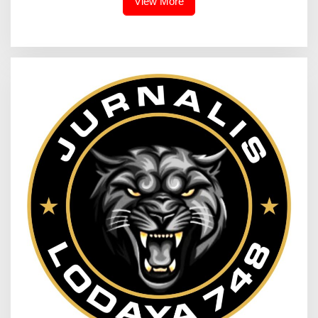
View More