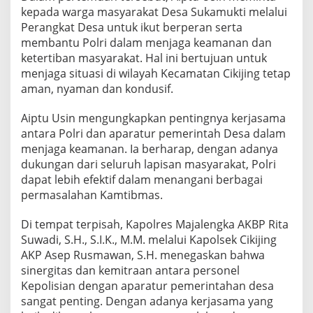
kepada warga masyarakat Desa Sukamukti melalui
Perangkat Desa untuk ikut berperan serta
membantu Polri dalam menjaga keamanan dan
ketertiban masyarakat. Hal ini bertujuan untuk
menjaga situasi di wilayah Kecamatan Cikijing tetap
aman, nyaman dan kondusif.
Aiptu Usin mengungkapkan pentingnya kerjasama
antara Polri dan aparatur pemerintah Desa dalam
menjaga keamanan. Ia berharap, dengan adanya
dukungan dari seluruh lapisan masyarakat, Polri
dapat lebih efektif dalam menangani berbagai
permasalahan Kamtibmas.
Di tempat terpisah, Kapolres Majalengka AKBP Rita
Suwadi, S.H., S.I.K., M.M. melalui Kapolsek Cikijing
AKP Asep Rusmawan, S.H. menegaskan bahwa
sinergitas dan kemitraan antara personel
Kepolisian dengan aparatur pemerintahan desa
sangat penting. Dengan adanya kerjasama yang