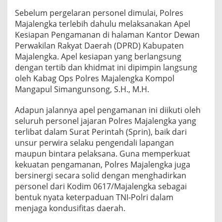
Sebelum pergelaran personel dimulai, Polres
Majalengka terlebih dahulu melaksanakan Apel
Kesiapan Pengamanan di halaman Kantor Dewan
Perwakilan Rakyat Daerah (DPRD) Kabupaten
Majalengka. Apel kesiapan yang berlangsung
dengan tertib dan khidmat ini dipimpin langsung
oleh Kabag Ops Polres Majalengka Kompol
Mangapul Simangunsong, S.H., M.H.
Adapun jalannya apel pengamanan ini diikuti oleh
seluruh personel jajaran Polres Majalengka yang
terlibat dalam Surat Perintah (Sprin), baik dari
unsur perwira selaku pengendali lapangan
maupun bintara pelaksana. Guna memperkuat
kekuatan pengamanan, Polres Majalengka juga
bersinergi secara solid dengan menghadirkan
personel dari Kodim 0617/Majalengka sebagai
bentuk nyata keterpaduan TNI-Polri dalam
menjaga kondusifitas daerah.