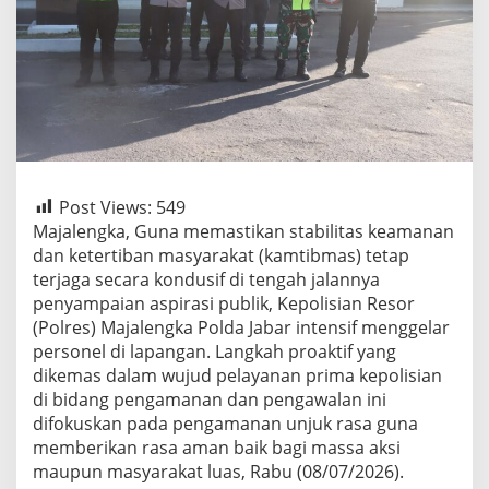
Post Views:
549
Majalengka, Guna memastikan stabilitas keamanan
dan ketertiban masyarakat (kamtibmas) tetap
terjaga secara kondusif di tengah jalannya
penyampaian aspirasi publik, Kepolisian Resor
(Polres) Majalengka Polda Jabar intensif menggelar
personel di lapangan. Langkah proaktif yang
dikemas dalam wujud pelayanan prima kepolisian
di bidang pengamanan dan pengawalan ini
difokuskan pada pengamanan unjuk rasa guna
memberikan rasa aman baik bagi massa aksi
maupun masyarakat luas, Rabu (08/07/2026).