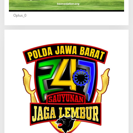
Oplus_0