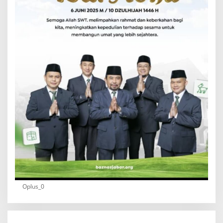
Oplus_0