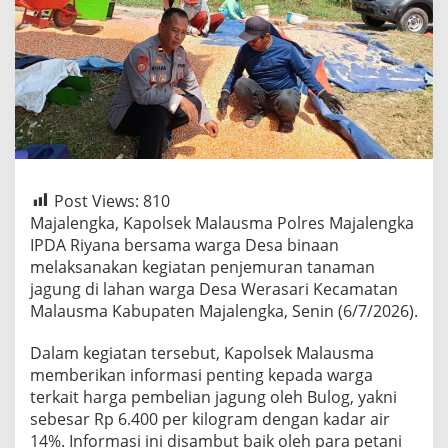
Post Views:
810
Majalengka, Kapolsek Malausma Polres Majalengka
IPDA Riyana bersama warga Desa binaan
melaksanakan kegiatan penjemuran tanaman
jagung di lahan warga Desa Werasari Kecamatan
Malausma Kabupaten Majalengka, Senin (6/7/2026).
Dalam kegiatan tersebut, Kapolsek Malausma
memberikan informasi penting kepada warga
terkait harga pembelian jagung oleh Bulog, yakni
sebesar Rp 6.400 per kilogram dengan kadar air
14%. Informasi ini disambut baik oleh para petani