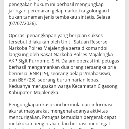
penegakan hukum ini berhasil mengungkap
jaringan peredaran gelap narkotika golongan I
bukan tanaman jenis tembakau sintetis, Selasa
(07/07/2026).
Operasi penangkapan yang berjalan sukses
tersebut dilakukan oleh Unit I Satuan Reserse
Narkoba Polres Majalengka serta dikomandoi
langsung oleh Kasat Narkoba Polres Majalengka
AKP Sigit Purnomo, S.H. Dalam operasi ini, petugas
berhasil mengamankan dua orang tersangka pria
berinisial RNR (19), seorang pelajar/mahasiswa,
dan BEY (23), seorang buruh harian lepas.
Keduanya merupakan warga Kecamatan Cigasong,
Kabupaten Majalengka.
Pengungkapan kasus ini bermula dari informasi
akurat masyarakat mengenai adanya aktivitas
mencurigakan. Petugas kemudian bergerak cepat
melakukan pengintaian dan berhasil mencegat