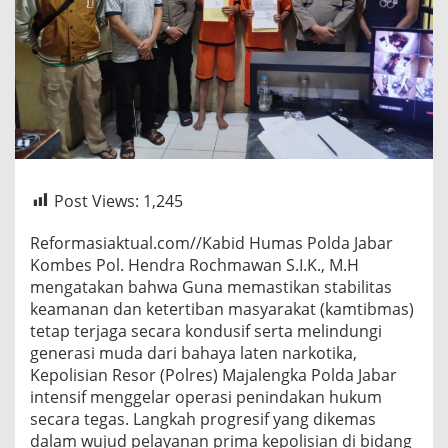
Post Views:
1,245
Reformasiaktual.com//Kabid Humas Polda Jabar
Kombes Pol. Hendra Rochmawan S.I.K., M.H
mengatakan bahwa Guna memastikan stabilitas
keamanan dan ketertiban masyarakat (kamtibmas)
tetap terjaga secara kondusif serta melindungi
generasi muda dari bahaya laten narkotika,
Kepolisian Resor (Polres) Majalengka Polda Jabar
intensif menggelar operasi penindakan hukum
secara tegas. Langkah progresif yang dikemas
dalam wujud pelayanan prima kepolisian di bidang