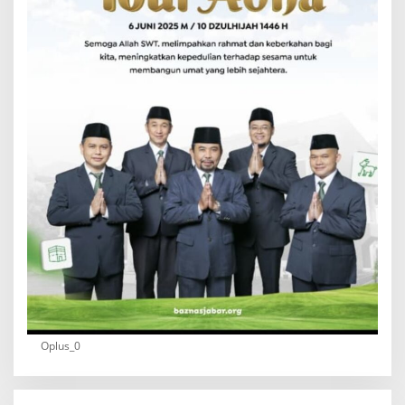
Oplus_0