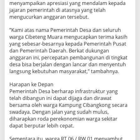
menyampaikan apresiasi yang mendalam kepada
jajaran pemerintah di atasnya yang telah
mengucurkan anggaran tersebut.
​”Kami atas nama Pemerintah Desa dan seluruh
warga Cibeteng Muara mengucapkan terima kasih
yang sebesar-besarnya kepada Pemerintah Pusat
dan Pemerintah Daerah. Berkat dukungan
anggaran ini, percepatan pembangunan di tingkat
desa bisa berjalan dengan lancar dan menyentuh
langsung kebutuhan masyarakat,” tambahnya.
​Harapan ke Depan
Pemerintah Desa berharap infrastruktur yang
telah dibangun ini dapat dijaga dan dirawat
bersama oleh warga Kampung Cibangkong secara
swadaya. Dengan jalan yang sudah mulus,
diharapkan roda perekonomian warga sekitar
dapat berputar lebih cepat.
​Sementara itu, warga RT 06 / RW 01 menyambut