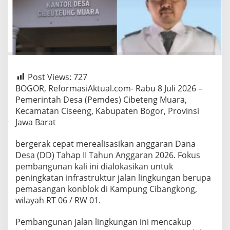
Post Views:
727
​BOGOR, ReformasiAktual.com- Rabu 8 Juli 2026 –
Pemerintah Desa (Pemdes) Cibeteng Muara,
Kecamatan Ciseeng, Kabupaten Bogor, Provinsi
Jawa Barat
bergerak cepat merealisasikan anggaran Dana
Desa (DD) Tahap II Tahun Anggaran 2026. Fokus
pembangunan kali ini dialokasikan untuk
peningkatan infrastruktur jalan lingkungan berupa
pemasangan konblok di Kampung Cibangkong,
wilayah RT 06 / RW 01.
​Pembangunan jalan lingkungan ini mencakup