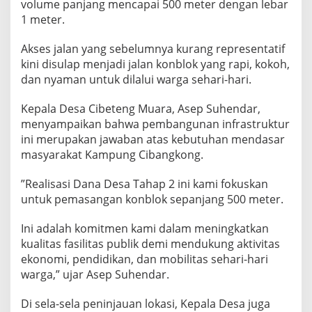
volume panjang mencapai 500 meter dengan lebar
1 meter.
Akses jalan yang sebelumnya kurang representatif
kini disulap menjadi jalan konblok yang rapi, kokoh,
dan nyaman untuk dilalui warga sehari-hari.
​Kepala Desa Cibeteng Muara, Asep Suhendar,
menyampaikan bahwa pembangunan infrastruktur
ini merupakan jawaban atas kebutuhan mendasar
masyarakat Kampung Cibangkong.
​”Realisasi Dana Desa Tahap 2 ini kami fokuskan
untuk pemasangan konblok sepanjang 500 meter.
Ini adalah komitmen kami dalam meningkatkan
kualitas fasilitas publik demi mendukung aktivitas
ekonomi, pendidikan, dan mobilitas sehari-hari
warga,” ujar Asep Suhendar.
​Di sela-sela peninjauan lokasi, Kepala Desa juga