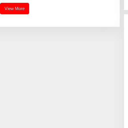
View More