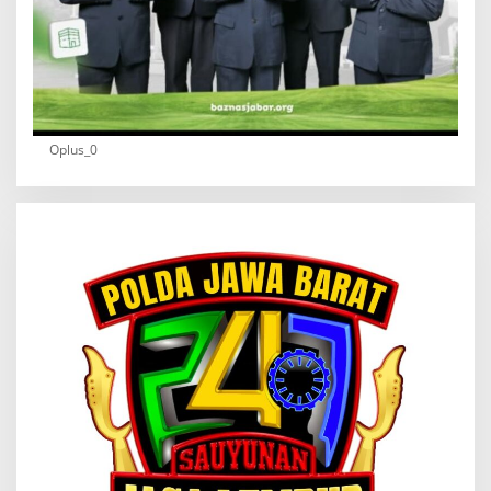
Oplus_0