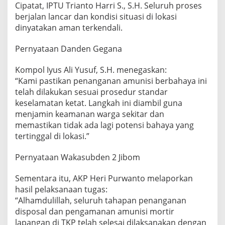
Cipatat, IPTU Trianto Harri S., S.H. Seluruh proses
berjalan lancar dan kondisi situasi di lokasi
dinyatakan aman terkendali.
Pernyataan Danden Gegana
Kompol Iyus Ali Yusuf, S.H. menegaskan:
“Kami pastikan penanganan amunisi berbahaya ini
telah dilakukan sesuai prosedur standar
keselamatan ketat. Langkah ini diambil guna
menjamin keamanan warga sekitar dan
memastikan tidak ada lagi potensi bahaya yang
tertinggal di lokasi.”
Pernyataan Wakasubden 2 Jibom
Sementara itu, AKP Heri Purwanto melaporkan
hasil pelaksanaan tugas:
“Alhamdulillah, seluruh tahapan penanganan
disposal dan pengamanan amunisi mortir
lapangan di TKP telah selesai dilaksanakan dengan