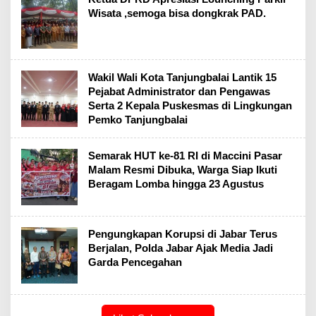
Wisata ,semoga bisa dongkrak PAD.
Wakil Wali Kota Tanjungbalai Lantik 15
Pejabat Administrator dan Pengawas
Serta 2 Kepala Puskesmas di Lingkungan
Pemko Tanjungbalai
Semarak HUT ke-81 RI di Maccini Pasar
Malam Resmi Dibuka, Warga Siap Ikuti
Beragam Lomba hingga 23 Agustus
Pengungkapan Korupsi di Jabar Terus
Berjalan, Polda Jabar Ajak Media Jadi
Garda Pencegahan