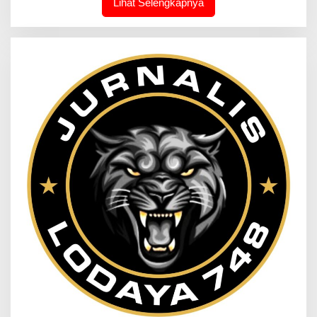
Lihat Selengkapnya