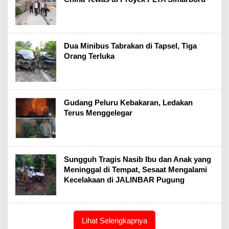
Dua Minibus Tabrakan di Tapsel, Tiga
Orang Terluka
Gudang Peluru Kebakaran, Ledakan
Terus Menggelegar
Sungguh Tragis Nasib Ibu dan Anak yang
Meninggal di Tempat, Sesaat Mengalami
Kecelakaan di JALINBAR Pugung
Lihat Selengkapnya