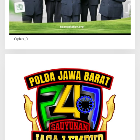
Oplus_0