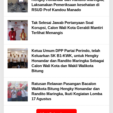
Laksanakan Pemeriksaan kesehatan di
RSUD Prof Kandou Manado
Tak Selesai Jawab Pertanyaan Soal
Korupsi, Calon Wali Kota Geraldi Mantiri
Terlihat Menangis
Ketua Umum DPP Partai Perindo, telah
Keluarkan SK B1-KWK, untuk Hengky
Honandar dan Randito Maringka Sebagai
Calon Wali Kota dan Wakil Walikota
Bitung
Ratusan Relawan Pasangan Bacalon
Walikota Bitung Hengky Honandar dan
Randito Maringka, Ikuti Kegiatan Lomba
17 Agustus