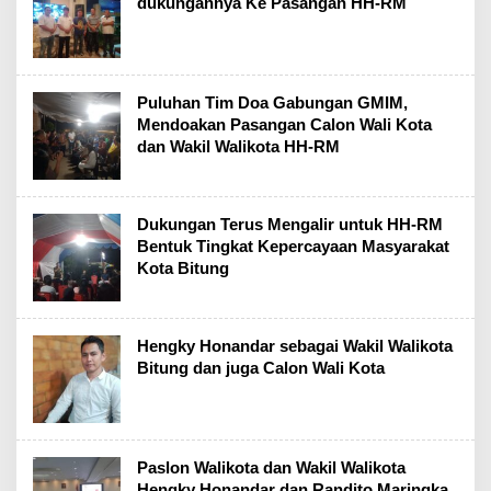
dukungannya Ke Pasangan HH-RM
Puluhan Tim Doa Gabungan GMIM,
Mendoakan Pasangan Calon Wali Kota
dan Wakil Walikota HH-RM
Dukungan Terus Mengalir untuk HH-RM
Bentuk Tingkat Kepercayaan Masyarakat
Kota Bitung
Hengky Honandar sebagai Wakil Walikota
Bitung dan juga Calon Wali Kota
Paslon Walikota dan Wakil Walikota
Hengky Honandar dan Randito Maringka,