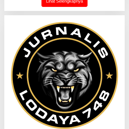
Lihat Selengkapnya