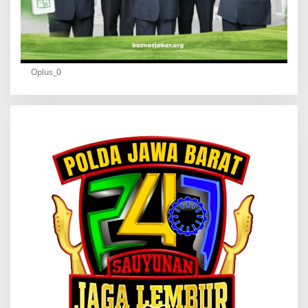
Oplus_0