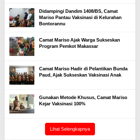
Didampingi Dandim 1408/BS, Camat
Mariso Pantau Vaksinasi di Kelurahan
Bontorannu
Camat Mariso Ajak Warga Sukseskan
Program Pemkot Makassar
Camat Mariso Hadir di Pelantikan Bunda
Paud, Ajak Sukseskan Vaksinasi Anak
Gunakan Metode Khusus, Camat Mariso
Kejar Vaksinasi 100%
Lihat Selengkapnya